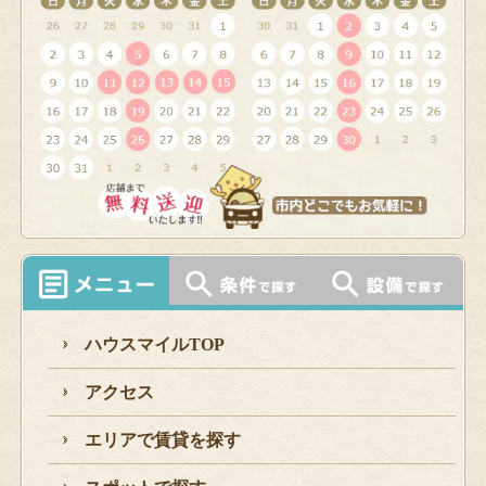
ハウスマイルTOP
アクセス
エリアで賃貸を探す