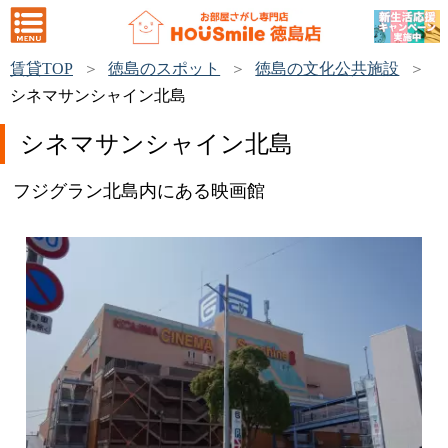
賃貸TOP
徳島のスポット
徳島の文化公共施設
シネマサンシャイン北島
シネマサンシャイン北島
フジグラン北島内にある映画館