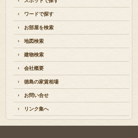
スポットで探す
ワードで探す
お部屋を検索
地図検索
建物検索
会社概要
徳島の家賃相場
お問い合せ
リンク集へ