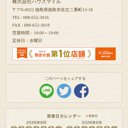
株式会社ハウスマイル
〒770-0022 徳島県徳島市佐古二番町13-18
TEL : 088-652-3016
FAX : 088-652-3018
営業時間：10:00～19:00
定休日：水曜日
このページをシェアする