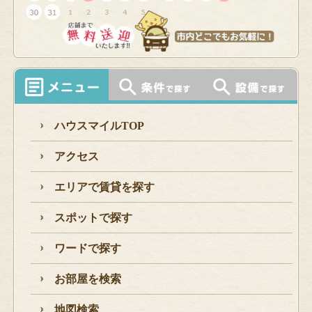
ハウスマイルTOP
アクセス
エリアで賃貸を探す
スポットで探す
ワードで探す
お部屋を検索
地図検索