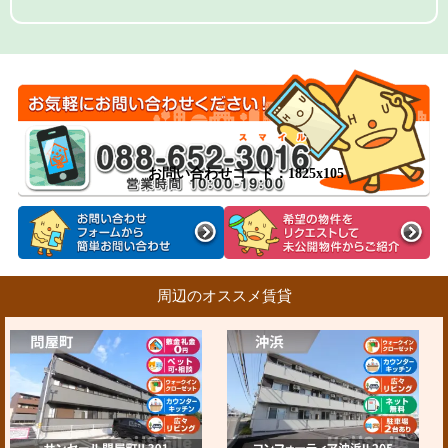
お問い合わせコード：1825x105
周辺のオススメ賃貸