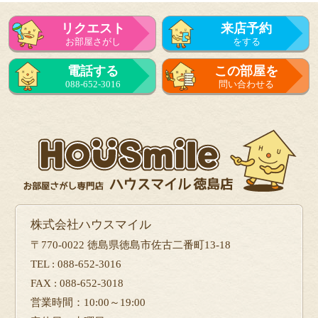
リクエスト
来店予約
お部屋さがし
をする
電話する
この部屋を
088-652-3016
問い合わせる
株式会社ハウスマイル
〒770-0022 徳島県徳島市佐古二番町13-18
TEL : 088-652-3016
FAX : 088-652-3018
営業時間：10:00～19:00