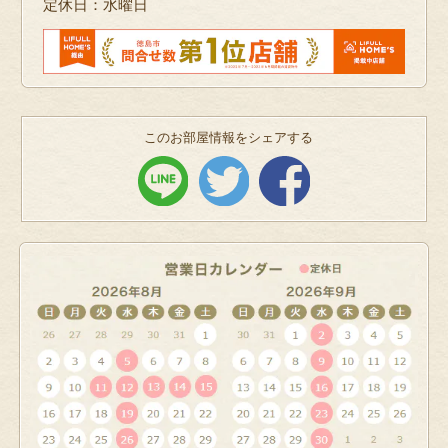
定休日：水曜日
このお部屋情報をシェアする