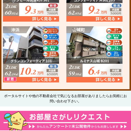
ポータルサイトや他の不動産会社で気になるお部屋がありましたらお気軽にお
問い合わせ下さい。