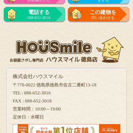
来店予約
電話する
この建物を
をする
088-652-3016
問い合わせる
フォーム
で問い合せる
株式会社ハウスマイル
〒770-0022 徳島県徳島市佐古二番町13-18
TEL : 088-652-3016
FAX : 088-652-3018
営業時間：10:00～19:00
定休日：水曜日