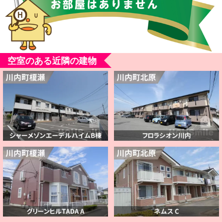
空室のある近隣の建物