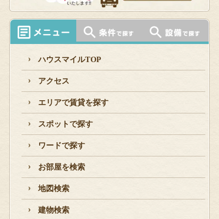
ハウスマイルTOP
アクセス
エリアで賃貸を探す
スポットで探す
ワードで探す
お部屋を検索
地図検索
建物検索