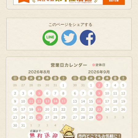
このページをシェアする