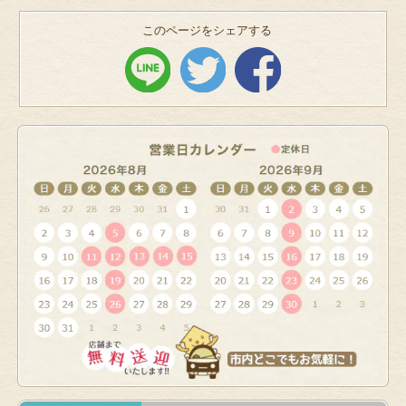
このページをシェアする