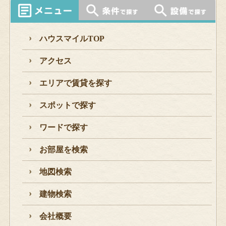
ハウスマイルTOP
アクセス
エリアで賃貸を探す
スポットで探す
ワードで探す
お部屋を検索
地図検索
建物検索
会社概要