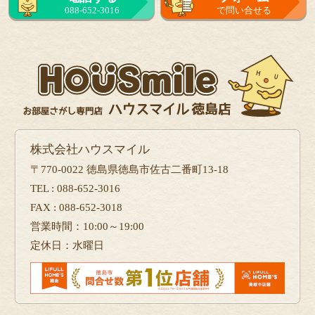
088-652-3016
で問い合せる
株式会社ハウスマイル
〒770-0022 徳島県徳島市佐古二番町13-18
TEL : 088-652-3016
FAX : 088-652-3018
営業時間：10:00～19:00
定休日：水曜日