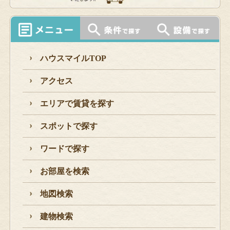
ハウスマイルTOP
アクセス
エリアで賃貸を探す
スポットで探す
ワードで探す
お部屋を検索
地図検索
建物検索