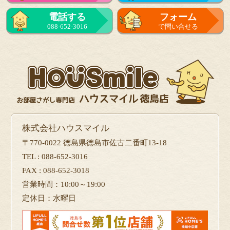
電話する
フォーム
088-652-3016
で問い合せる
株式会社ハウスマイル
〒770-0022 徳島県徳島市佐古二番町13-18
TEL : 088-652-3016
FAX : 088-652-3018
営業時間：10:00～19:00
定休日：水曜日