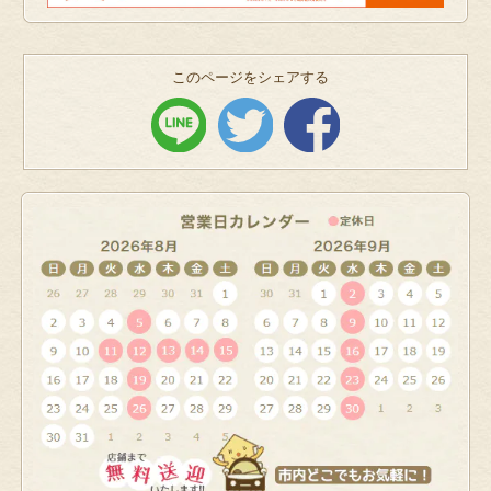
このページをシェアする