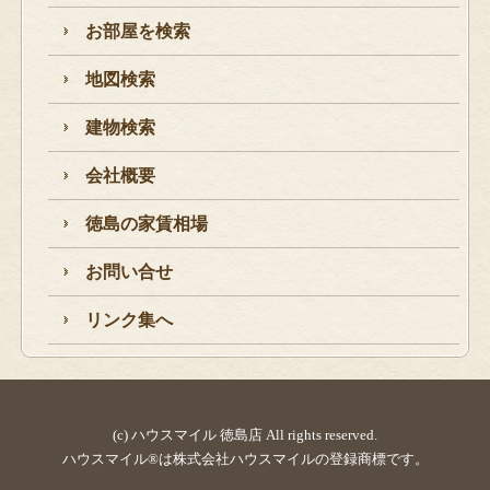
お部屋を検索
地図検索
建物検索
会社概要
徳島の家賃相場
お問い合せ
リンク集へ
(c) ハウスマイル 徳島店 All rights reserved.
ハウスマイル®は株式会社ハウスマイルの登録商標です。