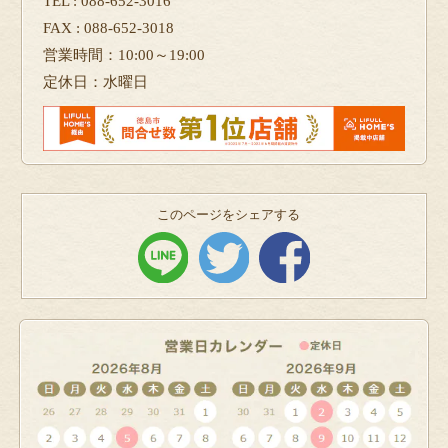
TEL : 088-652-3016
FAX : 088-652-3018
営業時間：10:00～19:00
定休日：水曜日
このページをシェアする