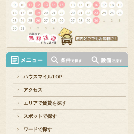
ハウスマイルTOP
アクセス
エリアで賃貸を探す
スポットで探す
ワードで探す