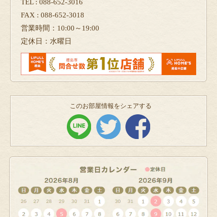
TEL : 088-652-3016
FAX : 088-652-3018
営業時間：10:00～19:00
定休日：水曜日
このお部屋情報をシェアする