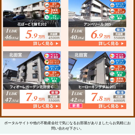
ポータルサイトや他の不動産会社で気になるお部屋がありましたらお気軽にお
問い合わせ下さい。