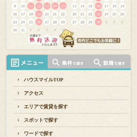
ハウスマイルTOP
アクセス
エリアで賃貸を探す
スポットで探す
ワードで探す