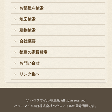
お部屋を検索
地図検索
建物検索
会社概要
徳島の家賃相場
お問い合せ
リンク集へ
(c) ハウスマイル 徳島店 All rights reserved.
ハウスマイル®は株式会社ハウスマイルの登録商標です。