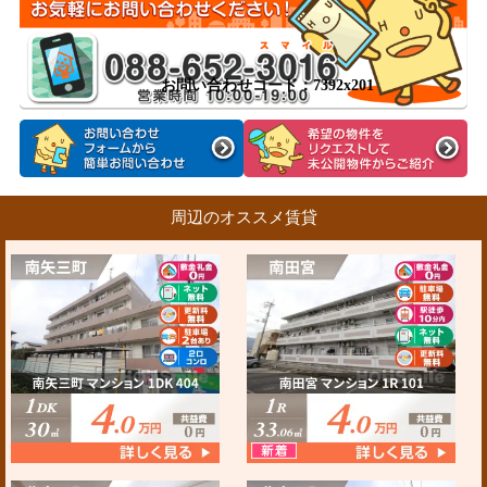
お問い合わせコード：7392x201
周辺のオススメ賃貸