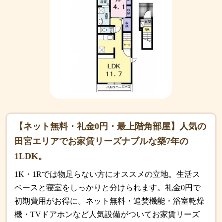
【ネット無料・礼金0円・最上階角部屋】人気の
田宮エリアでお家賃リーズナブルな築7年の
1LDK。
1K・1Rでは物足らない方にオススメの立地。生活ス
ペースと寝室をしっかりと分けられます。礼金0円で
初期費用がお得に。ネット無料・追焚機能・浴室乾燥
機・TVドアホンなど人気設備がついてお家賃リーズ