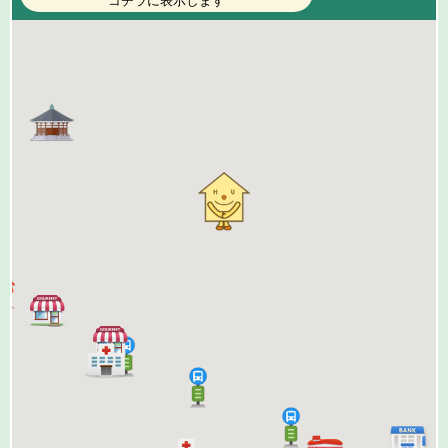
コチラに表示します