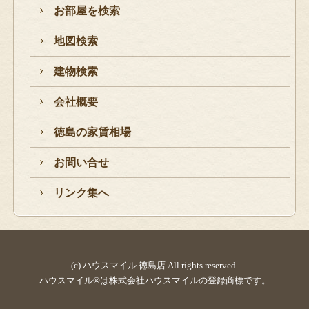
お部屋を検索
地図検索
建物検索
会社概要
徳島の家賃相場
お問い合せ
リンク集へ
(c) ハウスマイル 徳島店 All rights reserved.
ハウスマイル®は株式会社ハウスマイルの登録商標です。