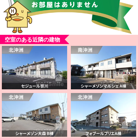
空室のある近隣の建物