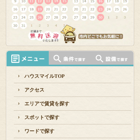
ハウスマイルTOP
アクセス
エリアで賃貸を探す
スポットで探す
ワードで探す