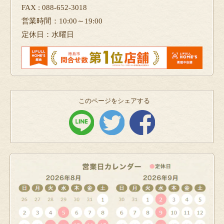
FAX : 088-652-3018
営業時間：10:00～19:00
定休日：水曜日
このページをシェアする