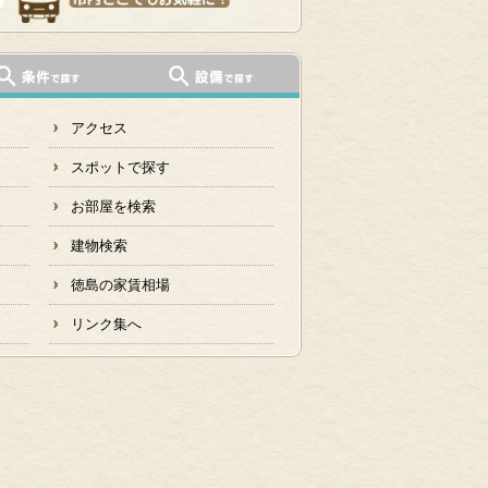
アクセス
スポットで探す
お部屋を検索
建物検索
徳島の家賃相場
リンク集へ