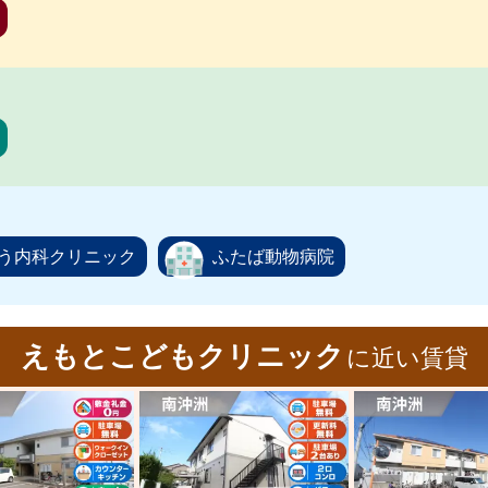
う内科クリニック
ふたば動物病院
えもとこどもクリニック
に近い賃貸