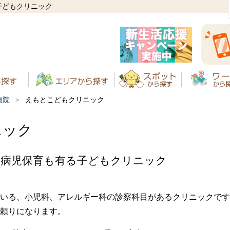
子どもクリニック
病院
えもとこどもクリニック
ニック
、病児保育も有る子どもクリニック
いる、小児科、アレルギー科の診察科目があるクリニックです
頼りになります。