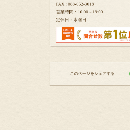
FAX : 088-652-3018
営業時間：10:00～19:00
定休日：水曜日
このページをシェアする