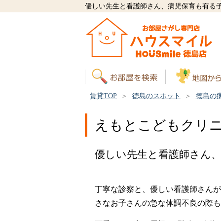
優しい先生と看護師さん、病児保育も有る
賃貸TOP
徳島のスポット
徳島の
えもとこどもクリ
優しい先生と看護師さん
丁寧な診察と、優しい看護師さんが
さなお子さんの急な体調不良の際も