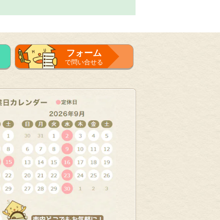
フォーム
で問い合せる