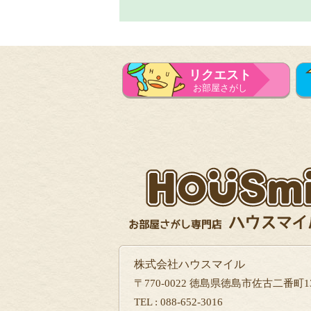
リクエスト
お部屋さがし
株式会社ハウスマイル
〒770-0022 徳島県徳島市佐古二番町13
TEL : 088-652-3016