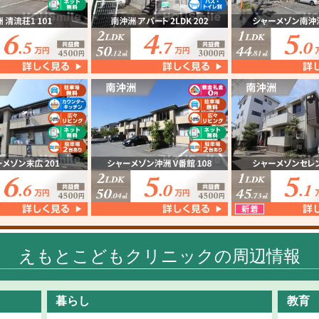
えもとこどもクリニックの周辺情報
暮らし
教育