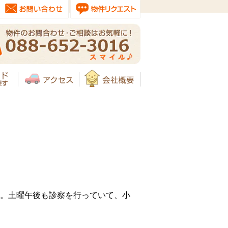
。土曜午後も診察を行っていて、小