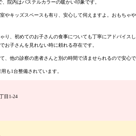
で、院内はパステルカラーの暖かい印象です。
室やキッズスペースも有り、安心して伺えますよ。おもちゃや
ゃり、初めてのお子さんの食事についても丁寧にアドバイスし
でお子さんを見れない時に頼れる存在です。
て、他の診察の患者さんと別の時間で済ませられるので安心で
者用も1台整備されています。
丁目1-24