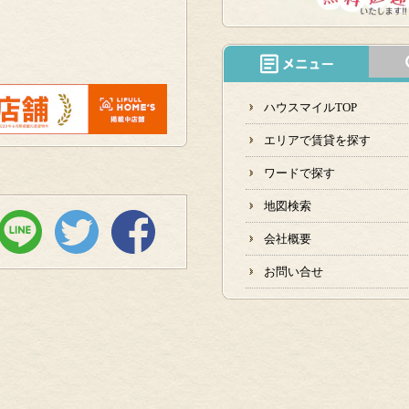
ハウスマイルTOP
エリアで賃貸を探す
ワードで探す
地図検索
会社概要
お問い合せ