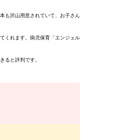
本も沢山用意されていて、お子さん
てくれます。病児保育「エンジェル
きると評判です。