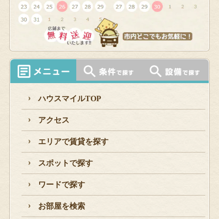
ハウスマイルTOP
アクセス
エリアで賃貸を探す
スポットで探す
ワードで探す
お部屋を検索