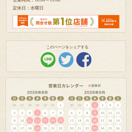
定休日：水曜日
このページをシェアする