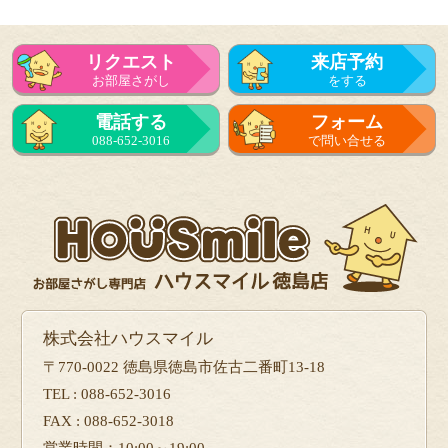
リクエスト
来店予約
お部屋さがし
をする
電話する
フォーム
088-652-3016
で問い合せる
株式会社ハウスマイル
〒770-0022 徳島県徳島市佐古二番町13-18
TEL : 088-652-3016
FAX : 088-652-3018
営業時間：10:00～19:00