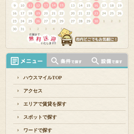
ハウスマイルTOP
アクセス
エリアで賃貸を探す
スポットで探す
ワードで探す