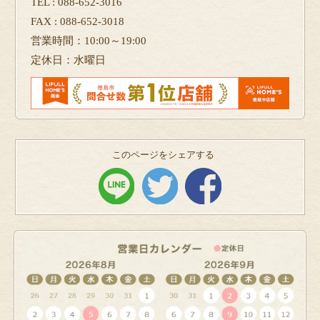
TEL : 088-652-3016
FAX : 088-652-3018
営業時間：10:00～19:00
定休日：水曜日
このページをシェアする