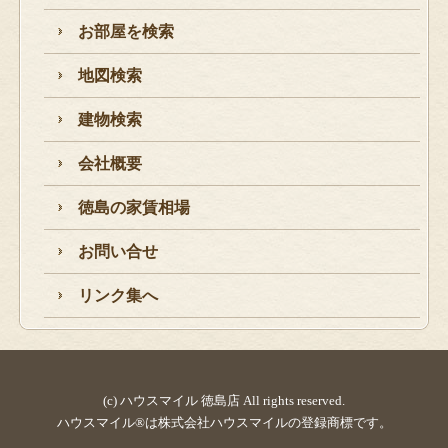
お部屋を検索
地図検索
建物検索
会社概要
徳島の家賃相場
お問い合せ
リンク集へ
(c) ハウスマイル 徳島店 All rights reserved.
ハウスマイル®は株式会社ハウスマイルの登録商標です。