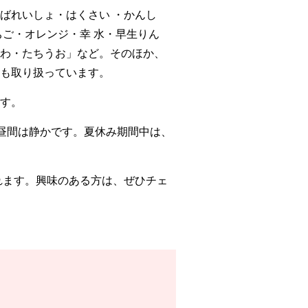
ばれいしょ・はくさい ・かんし
ご・オレンジ・幸 水・早生りん
わ・たちうお」など。そのほか、
も取り扱っています。
ます。
昼間は静かです。夏休み期間中は、
れます。興味のある方は、ぜひチェ