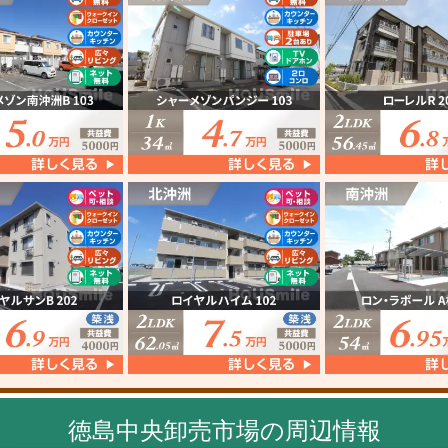
徳島中央卸売市場の周辺情報