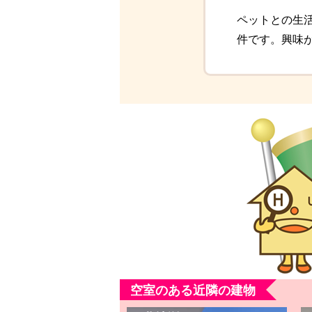
ペットとの生
件です。興味
空室のある近隣の建物