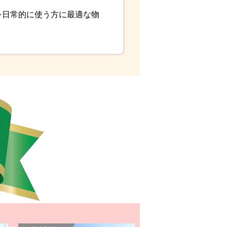
を日常的に使う方に最適な物