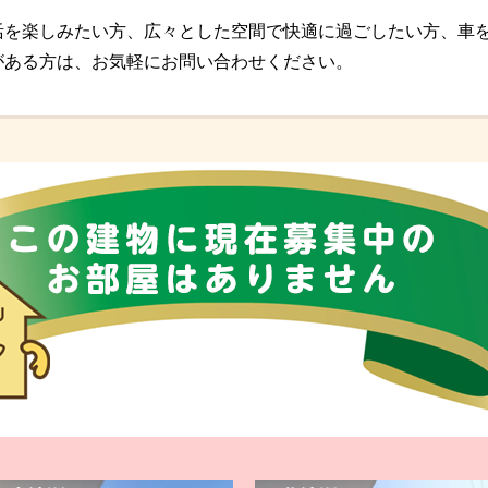
活を楽しみたい方、広々とした空間で快適に過ごしたい方、車
がある方は、お気軽にお問い合わせください。