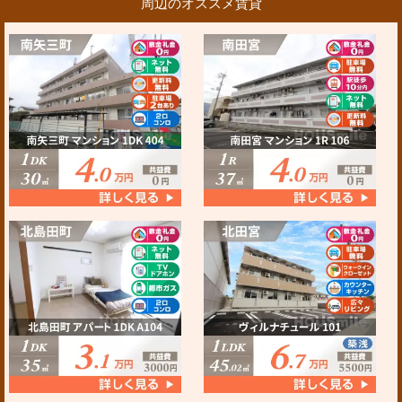
周辺のオススメ賃貸