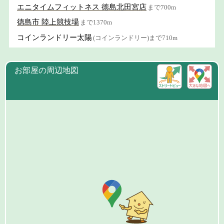
エニタイムフィットネス 徳島北田宮店
まで700m
徳島市 陸上競技場
まで1370m
コインランドリー太陽
(コインランドリー)まで710m
お部屋の周辺地図