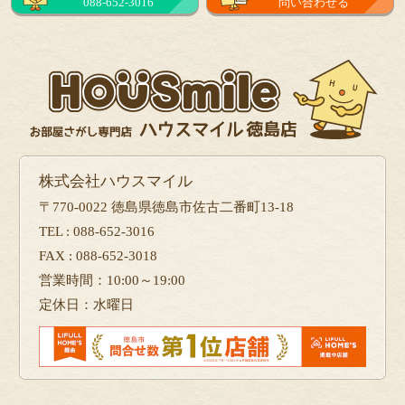
088-652-3016
問い合わせる
株式会社ハウスマイル
〒770-0022 徳島県徳島市佐古二番町13-18
TEL : 088-652-3016
FAX : 088-652-3018
営業時間：10:00～19:00
定休日：水曜日