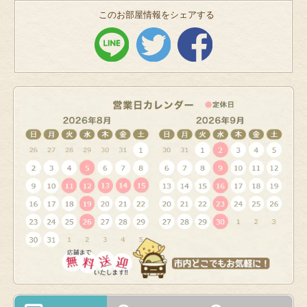
このお部屋情報をシェアする