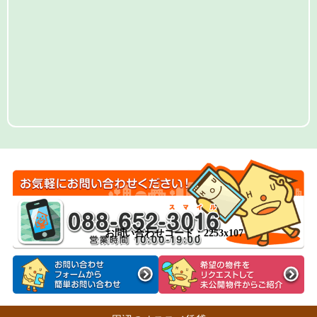
お問い合わせコード：2253x107