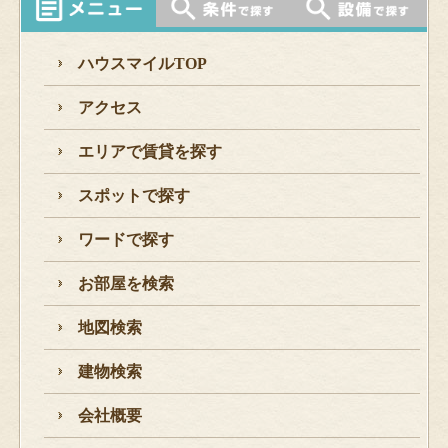
ハウスマイルTOP
アクセス
エリアで賃貸を探す
スポットで探す
ワードで探す
お部屋を検索
地図検索
建物検索
会社概要