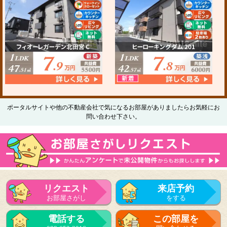
ポータルサイトや他の不動産会社で気になるお部屋がありましたらお気軽にお
問い合わせ下さい。
リクエスト
来店予約
お部屋さがし
をする
電話する
この部屋を