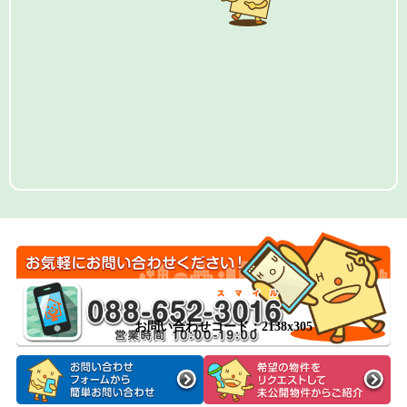
お問い合わせコード：2138x305