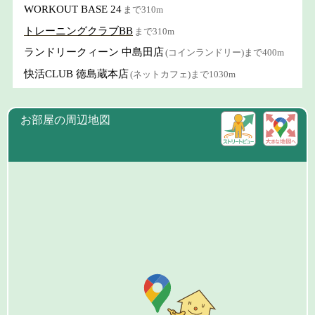
WORKOUT BASE 24
まで310m
トレーニングクラブBB
まで310m
ランドリークィーン 中島田店
(コインランドリー)まで400m
快活CLUB 徳島蔵本店
(ネットカフェ)まで1030m
お部屋の周辺地図