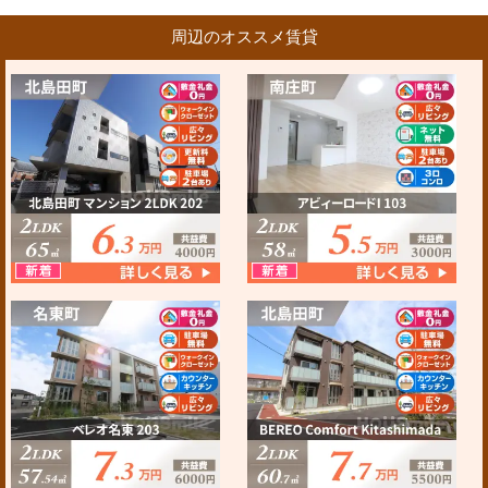
周辺のオススメ賃貸