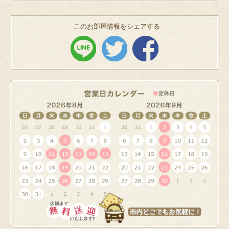
このお部屋情報をシェアする