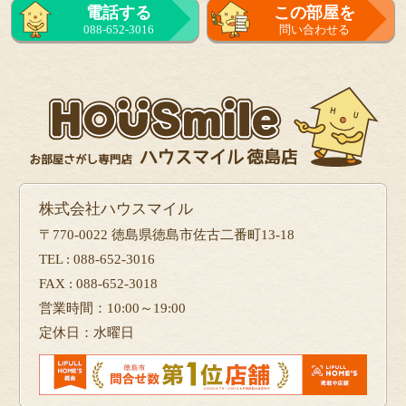
電話する
この部屋を
088-652-3016
問い合わせる
株式会社ハウスマイル
〒770-0022 徳島県徳島市佐古二番町13-18
TEL : 088-652-3016
FAX : 088-652-3018
営業時間：10:00～19:00
定休日：水曜日