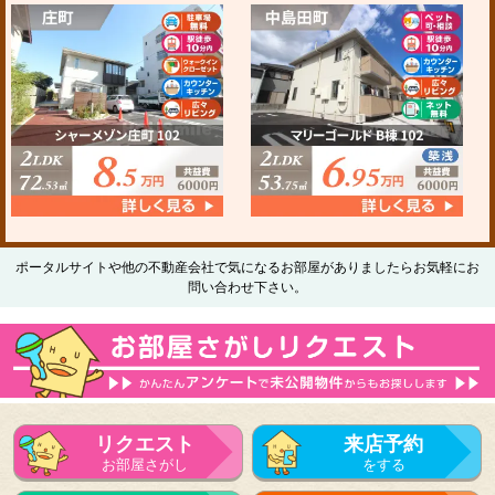
ポータルサイトや他の不動産会社で気になるお部屋がありましたらお気軽にお
問い合わせ下さい。
リクエスト
来店予約
お部屋さがし
をする