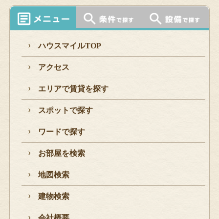
ハウスマイルTOP
アクセス
エリアで賃貸を探す
スポットで探す
ワードで探す
お部屋を検索
地図検索
建物検索
会社概要