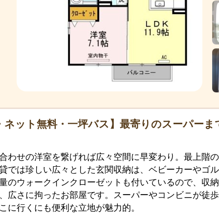
・ネット無料・一坪バス】最寄りのスーパーま
合わせの洋室を繋げれば広々空間に早変わり。最上階の
貸では珍しい広々とした玄関収納は、ベビーカーやゴル
量のウォークインクローゼットも付いているので、収納
、広さに拘ったお部屋です。スーパーやコンビニが徒歩
こに行くにも便利な立地が魅力的。