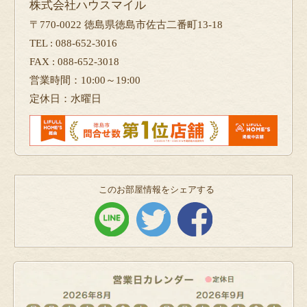
株式会社ハウスマイル
〒770-0022 徳島県徳島市佐古二番町13-18
TEL : 088-652-3016
FAX : 088-652-3018
営業時間：10:00～19:00
定休日：水曜日
このお部屋情報をシェアする