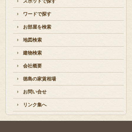
スポットで探す
ワードで探す
お部屋を検索
地図検索
建物検索
会社概要
徳島の家賃相場
お問い合せ
リンク集へ