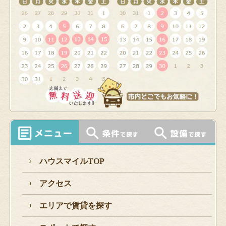
ハウスマイルTOP
アクセス
エリアで賃貸を探す