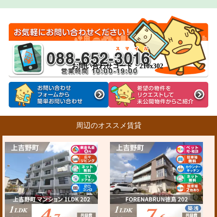
お問い合わせコード：210x302
周辺のオススメ賃貸