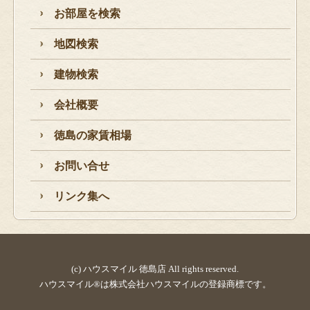
お部屋を検索
地図検索
建物検索
会社概要
徳島の家賃相場
お問い合せ
リンク集へ
(c) ハウスマイル 徳島店 All rights reserved.
ハウスマイル®は株式会社ハウスマイルの登録商標です。