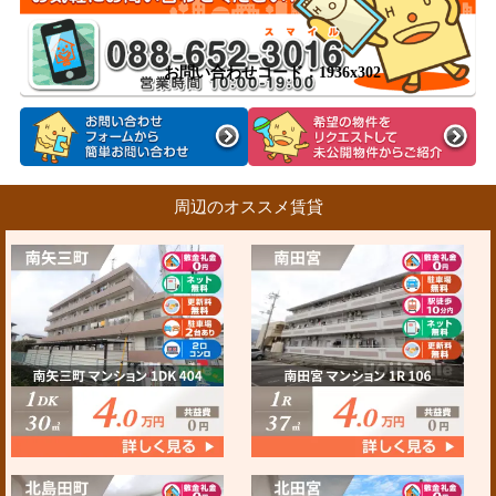
お問い合わせコード：1936x302
周辺のオススメ賃貸