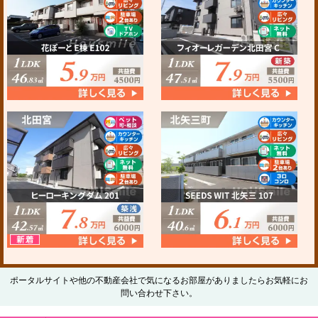
ポータルサイトや他の不動産会社で気になるお部屋がありましたらお気軽にお
問い合わせ下さい。