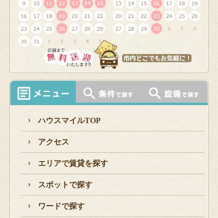
ハウスマイルTOP
アクセス
エリアで賃貸を探す
スポットで探す
ワードで探す