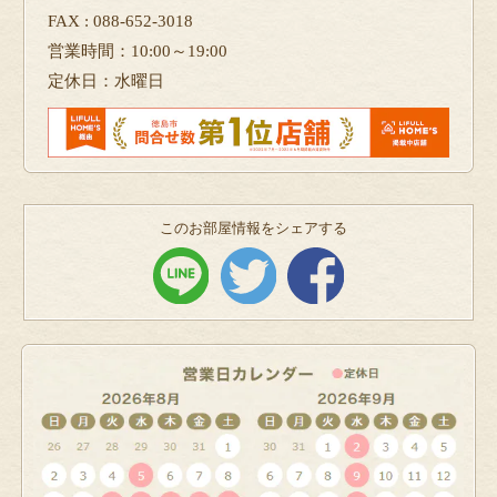
FAX : 088-652-3018
営業時間：10:00～19:00
定休日：水曜日
このお部屋情報をシェアする