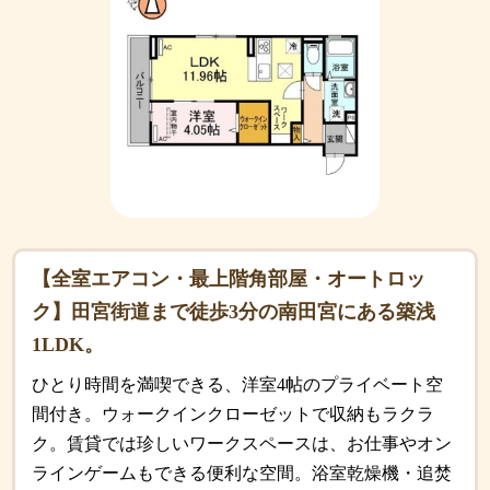
【全室エアコン・最上階角部屋・オートロッ
ク】田宮街道まで徒歩3分の南田宮にある築浅
1LDK。
ひとり時間を満喫できる、洋室4帖のプライベート空
間付き。ウォークインクローゼットで収納もラクラ
ク。賃貸では珍しいワークスペースは、お仕事やオン
ラインゲームもできる便利な空間。浴室乾燥機・追焚