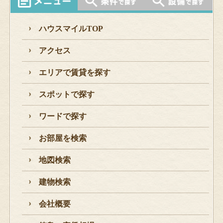
ハウスマイルTOP
アクセス
エリアで賃貸を探す
スポットで探す
ワードで探す
お部屋を検索
地図検索
建物検索
会社概要