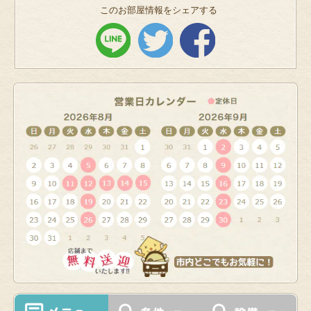
このお部屋情報をシェアする