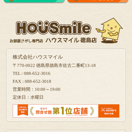
株式会社ハウスマイル
〒770-0022 徳島県徳島市佐古二番町13-18
TEL : 088-652-3016
FAX : 088-652-3018
営業時間：10:00～19:00
定休日：水曜日