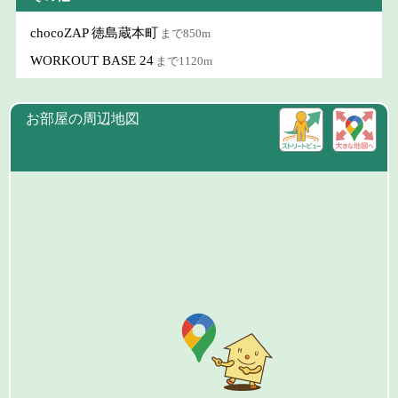
chocoZAP 徳島蔵本町
まで850m
WORKOUT BASE 24
まで1120m
お部屋の周辺地図