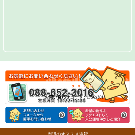
お問い合わせコード：1756x301
周辺のオススメ賃貸