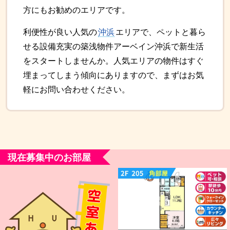
方にもお勧めのエリアです。
利便性が良い人気の
沖浜
エリアで、ペットと暮ら
せる設備充実の築浅物件アーベイン沖浜で新生活
をスタートしませんか。人気エリアの物件はすぐ
埋まってしまう傾向にありますので、まずはお気
軽にお問い合わせください。
現在募集中のお部屋