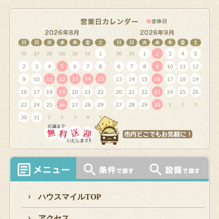
ハウスマイルTOP
アクセス