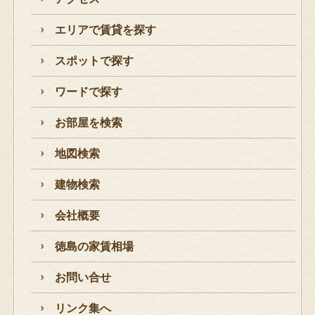
エリアで賃貸を探す
スポットで探す
ワードで探す
お部屋を検索
地図検索
建物検索
会社概要
徳島の家賃相場
お問い合せ
リンク集へ