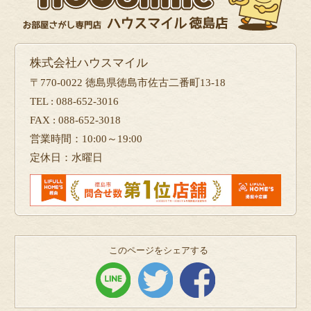
株式会社ハウスマイル
〒770-0022 徳島県徳島市佐古二番町13-18
TEL : 088-652-3016
FAX : 088-652-3018
営業時間：10:00～19:00
定休日：水曜日
このページをシェアする