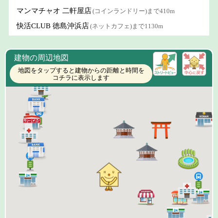
マンマチャオ 二軒屋店
(コインランドリー)まで410m
快活CLUB 徳島沖浜店
(ネットカフェ)まで1130m
建物の周辺地図
地図をタップすると建物からの距離と時間を
コチラに表示します