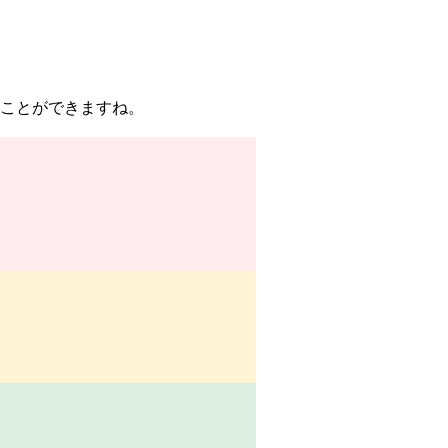
ことができますね。