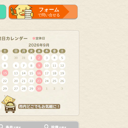
フォーム
で問い合せる