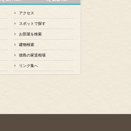
アクセス
スポットで探す
お部屋を検索
建物検索
徳島の家賃相場
リンク集へ