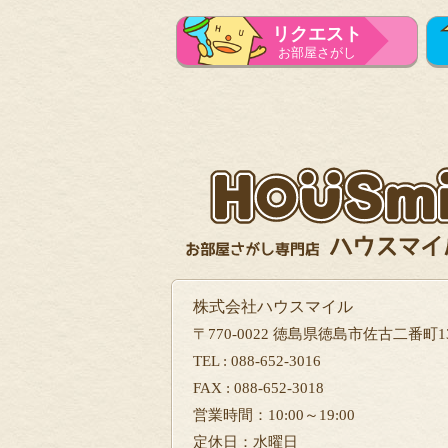
リクエスト
お部屋さがし
株式会社ハウスマイル
〒770-0022 徳島県徳島市佐古二番町13
TEL : 088-652-3016
FAX : 088-652-3018
営業時間：10:00～19:00
定休日：水曜日