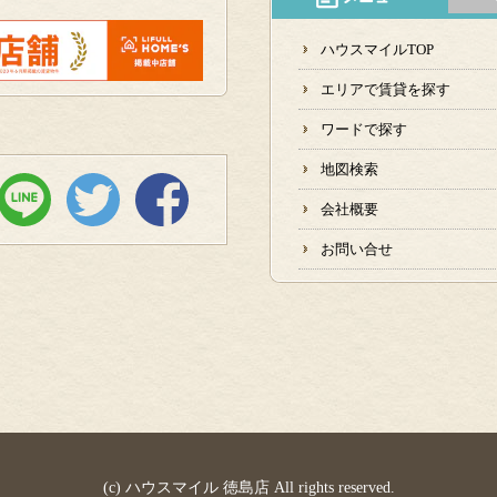
ハウスマイルTOP
エリアで賃貸を探す
ワードで探す
地図検索
会社概要
お問い合せ
(c) ハウスマイル 徳島店 All rights reserved.