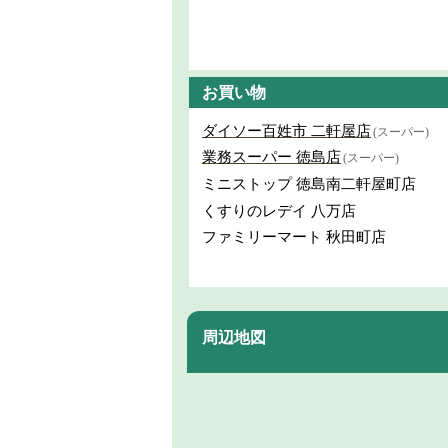
お買い物
ダイソー百姓市 二軒屋店
(スーパー)
業務スーパー 徳島店
(スーパー)
ミニストップ 徳島南二軒屋町店
くすりのレデイ 八万店
ファミリーマート 秋田町店
周辺地図