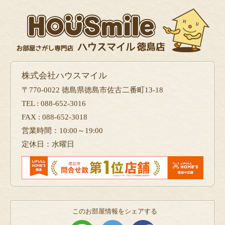
株式会社ハウスマイル
〒770-0022 徳島県徳島市佐古二番町13-18
TEL : 088-652-3016
FAX : 088-652-3018
営業時間：10:00～19:00
定休日：水曜日
このお部屋情報をシェアする