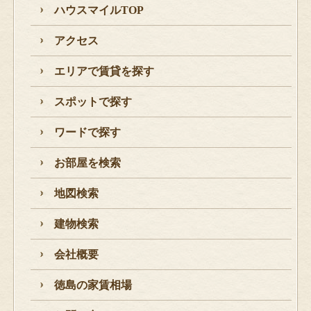
ハウスマイルTOP
アクセス
エリアで賃貸を探す
スポットで探す
ワードで探す
お部屋を検索
地図検索
建物検索
会社概要
徳島の家賃相場