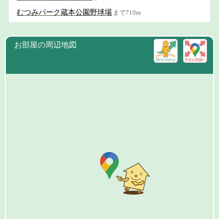
むつみパーク蔵本公園野球場
まで710m
お部屋の周辺地図