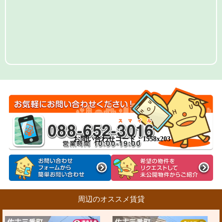
お問い合わせコード：1558x203
周辺のオススメ賃貸