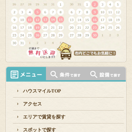
ハウスマイルTOP
アクセス
エリアで賃貸を探す
スポットで探す