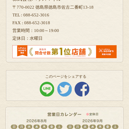
〒770-0022 徳島県徳島市佐古二番町13-18
TEL : 088-652-3016
FAX : 088-652-3018
営業時間：10:00～19:00
定休日：水曜日
このページをシェアする