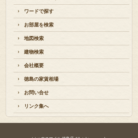
ワードで探す
お部屋を検索
地図検索
建物検索
会社概要
徳島の家賃相場
お問い合せ
リンク集へ