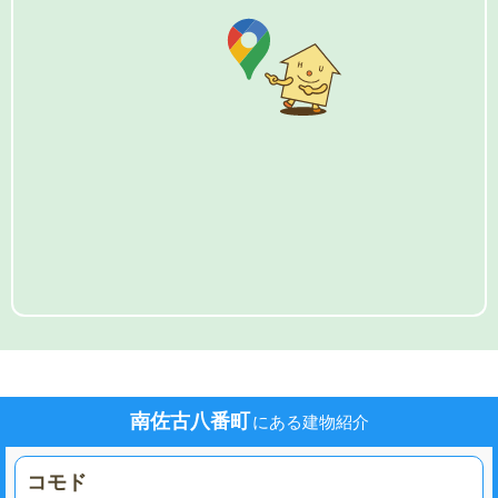
南佐古八番町
にある建物紹介
コモド