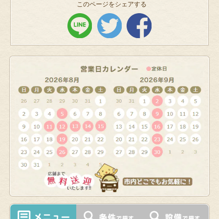
このページをシェアする