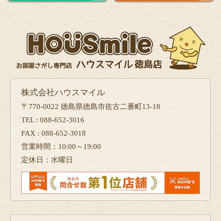
株式会社ハウスマイル
〒770-0022 徳島県徳島市佐古二番町13-18
TEL : 088-652-3016
FAX : 088-652-3018
営業時間：10:00～19:00
定休日：水曜日