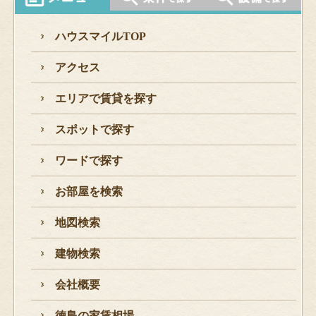
ハウスマイルTOP
アクセス
エリアで賃貸を探す
スポットで探す
ワードで探す
お部屋を検索
地図検索
建物検索
会社概要
徳島の家賃相場