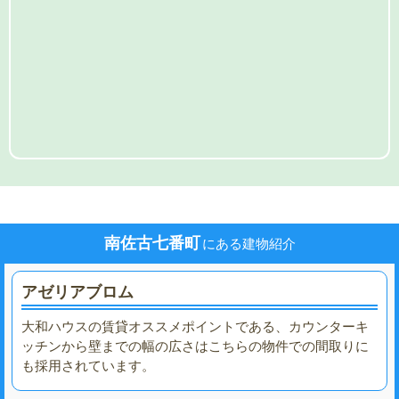
南佐古七番町
にある建物紹介
アゼリアブロム
大和ハウスの賃貸オススメポイントである、カウンターキ
ッチンから壁までの幅の広さはこちらの物件での間取りに
も採用されています。