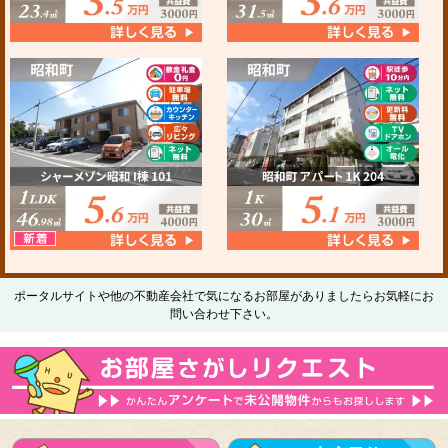
ポータルサイトや他の不動産会社で気になるお部屋がありましたらお気軽にお
問い合わせ下さい。