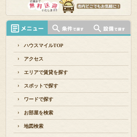
ハウスマイルTOP
アクセス
エリアで賃貸を探す
スポットで探す
ワードで探す
お部屋を検索
地図検索