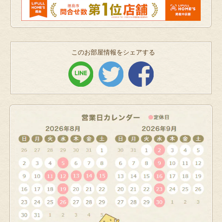
このお部屋情報をシェアする