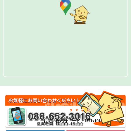
お問い合わせコード：1371x101