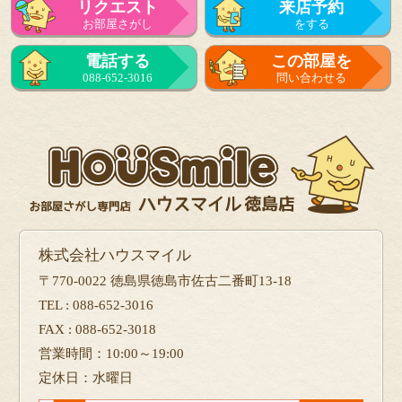
リクエスト
来店予約
お部屋さがし
をする
電話する
この部屋を
088-652-3016
問い合わせる
株式会社ハウスマイル
〒770-0022 徳島県徳島市佐古二番町13-18
TEL : 088-652-3016
FAX : 088-652-3018
営業時間：10:00～19:00
定休日：水曜日