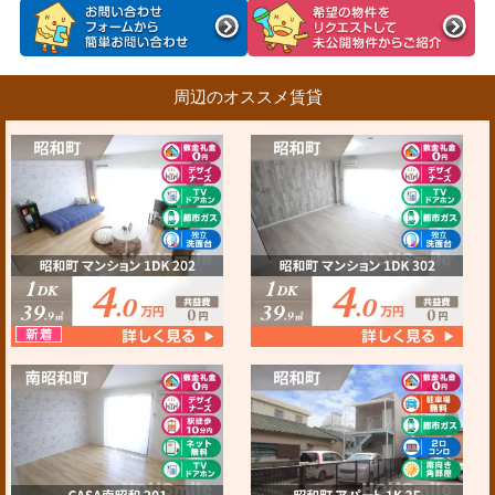
周辺のオススメ賃貸