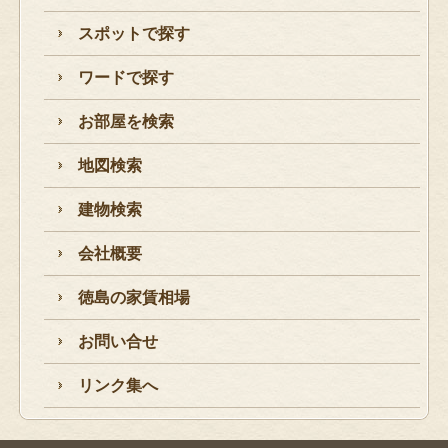
スポットで探す
ワードで探す
お部屋を検索
地図検索
建物検索
会社概要
徳島の家賃相場
お問い合せ
リンク集へ