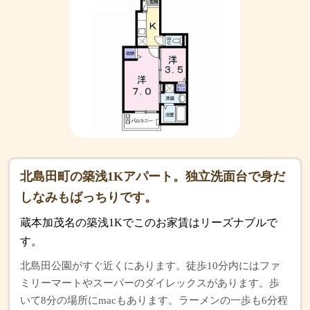
北島田町の築浅1Kアパート。独立洗面台で身だ
しなみもばっちりです。
蔵本加茂名の築浅1Kでこのお家賃はリーズナブルで
す。
北島田公園がすぐ近くにあります。徒歩10分内にはファ
ミリーマートやスーパーのダイレックスがあります。歩
いて8分の場所にmacもあります。ラーメンの一歩も6分程