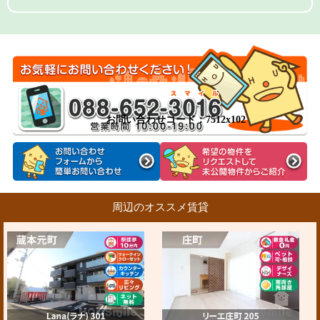
お問い合わせコード：7512x102
周辺のオススメ賃貸