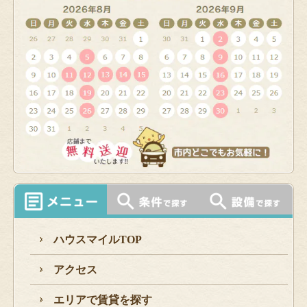
ハウスマイルTOP
アクセス
エリアで賃貸を探す