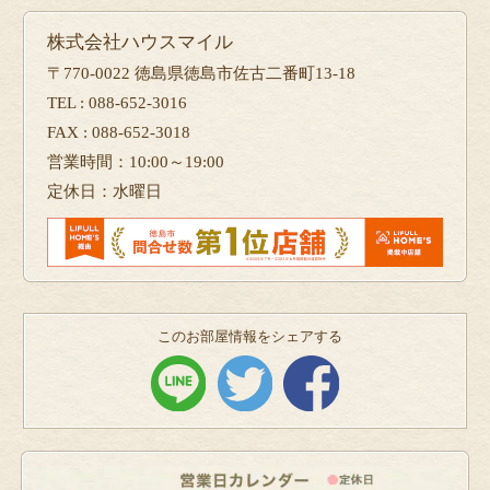
株式会社ハウスマイル
〒770-0022 徳島県徳島市佐古二番町13-18
TEL : 088-652-3016
FAX : 088-652-3018
営業時間：10:00～19:00
定休日：水曜日
このお部屋情報をシェアする