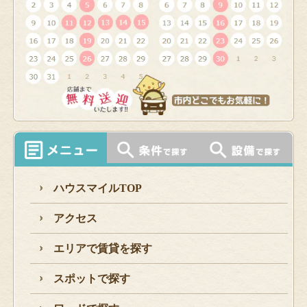
ハウスマイルTOP
アクセス
エリアで賃貸を探す
スポットで探す