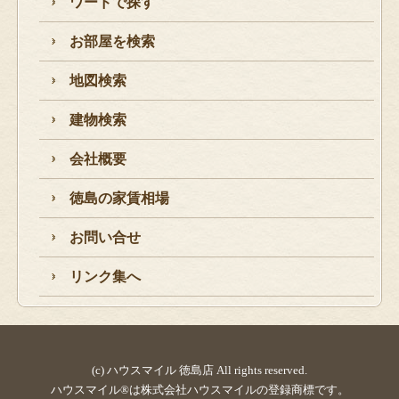
ワードで探す
お部屋を検索
地図検索
建物検索
会社概要
徳島の家賃相場
お問い合せ
リンク集へ
(c) ハウスマイル 徳島店 All rights reserved.
ハウスマイル®は株式会社ハウスマイルの登録商標です。