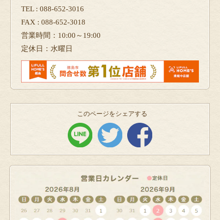
TEL : 088-652-3016
FAX : 088-652-3018
営業時間：10:00～19:00
定休日：水曜日
このページをシェアする