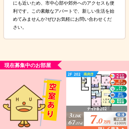
にも近いため、市中心部や郊外へのアクセスも便
利です。この素敵なアパートで、新しい生活を始
めてみませんか?ぜひお気軽にお問い合わせくだ
さい。
現在募集中のお部屋