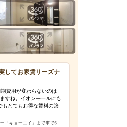
実してお家賃リーズナ
初期費用が変わらないのは
ますね。イオンモールにも
でもとてもお得な賃料の築
パー「キョーエイ」まで車で6