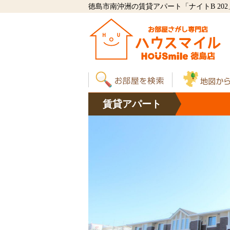
徳島市南沖洲の賃貸アパート「ナイトB 202
賃貸
アパート