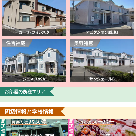
お部屋の所在エリア
周辺情報と学校情報