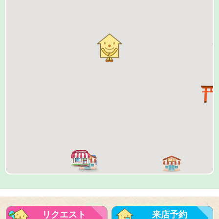
リクエスト
来店予約