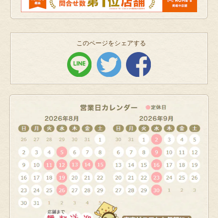
このページをシェアする