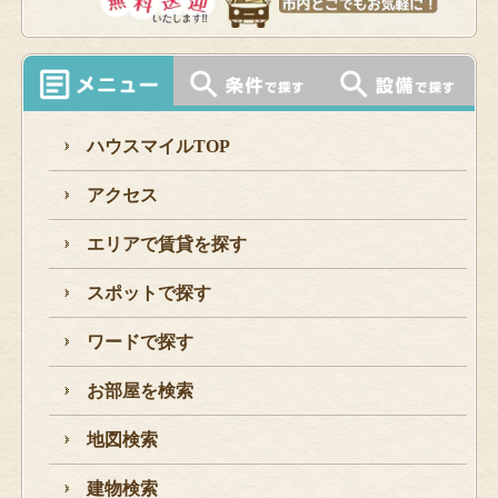
ハウスマイルTOP
アクセス
エリアで賃貸を探す
スポットで探す
ワードで探す
お部屋を検索
地図検索
建物検索