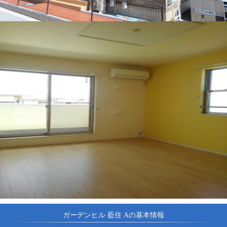
ガーデンヒル 藍住 Aの基本情報