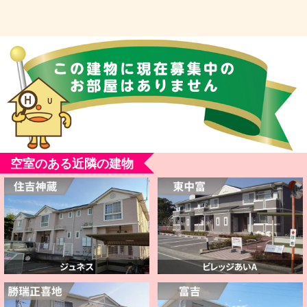
空室のある近隣の建物