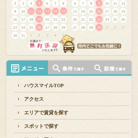
ハウスマイルTOP
アクセス
エリアで賃貸を探す
スポットで探す