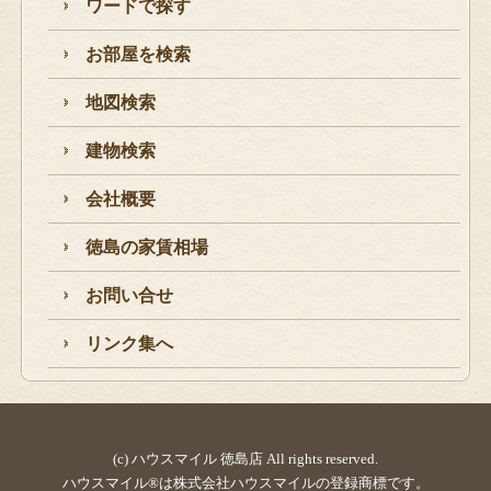
ワードで探す
お部屋を検索
地図検索
建物検索
会社概要
徳島の家賃相場
お問い合せ
リンク集へ
(c) ハウスマイル 徳島店 All rights reserved.
ハウスマイル®は株式会社ハウスマイルの登録商標です。