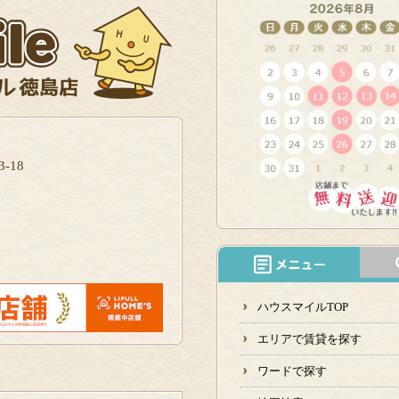
-18
ハウスマイルTOP
エリアで賃貸を探す
ワードで探す