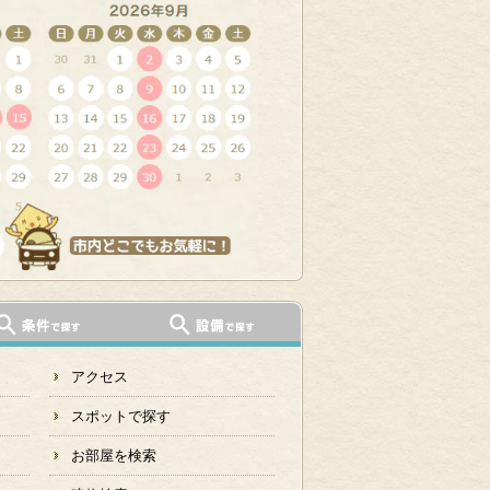
アクセス
スポットで探す
お部屋を検索