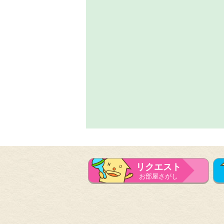
リクエスト
お部屋さがし