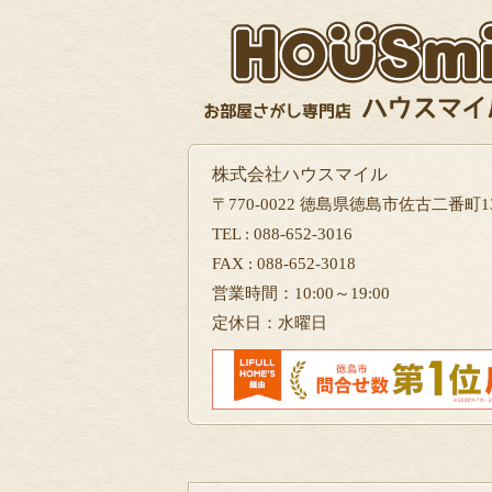
株式会社ハウスマイル
〒770-0022 徳島県徳島市佐古二番町13
TEL : 088-652-3016
FAX : 088-652-3018
営業時間：10:00～19:00
定休日：水曜日