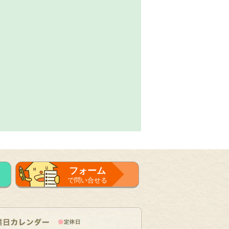
フォーム
で問い合せる