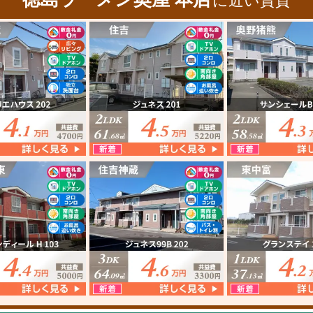
に近い賃貸