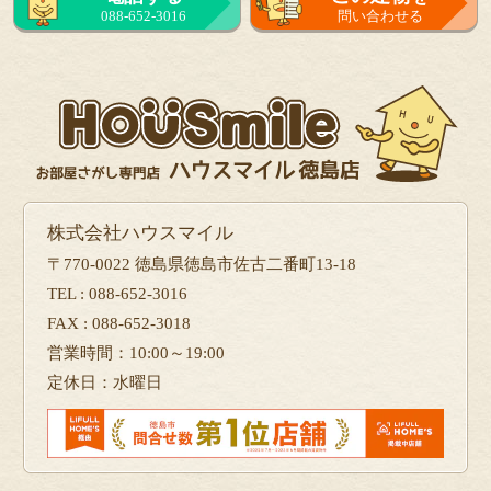
088-652-3016
問い合わせる
フォーム
で問い合せる
株式会社ハウスマイル
〒770-0022 徳島県徳島市佐古二番町13-18
TEL : 088-652-3016
FAX : 088-652-3018
営業時間：10:00～19:00
定休日：水曜日