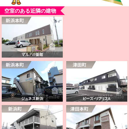
空室のある近隣の建物