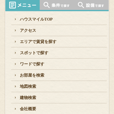
ハウスマイルTOP
アクセス
エリアで賃貸を探す
スポットで探す
ワードで探す
お部屋を検索
地図検索
建物検索
会社概要