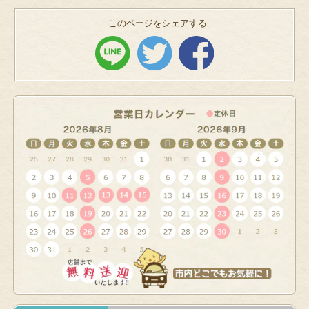
このページをシェアする