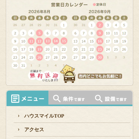
ハウスマイルTOP
アクセス