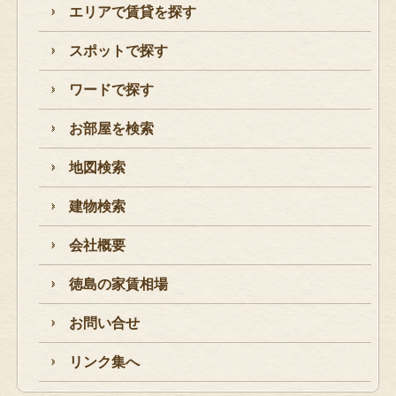
エリアで賃貸を探す
スポットで探す
ワードで探す
お部屋を検索
地図検索
建物検索
会社概要
徳島の家賃相場
お問い合せ
リンク集へ