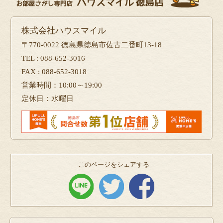
株式会社ハウスマイル
〒770-0022 徳島県徳島市佐古二番町13-18
TEL : 088-652-3016
FAX : 088-652-3018
営業時間：10:00～19:00
定休日：水曜日
このページをシェアする