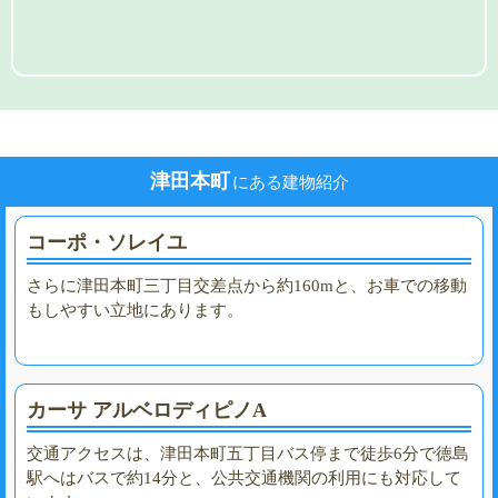
津田本町
にある建物紹介
コーポ・ソレイユ
さらに津田本町三丁目交差点から約160mと、お車での移動
もしやすい立地にあります。
カーサ アルベロディピノA
交通アクセスは、津田本町五丁目バス停まで徒歩6分で徳島
駅へはバスで約14分と、公共交通機関の利用にも対応して