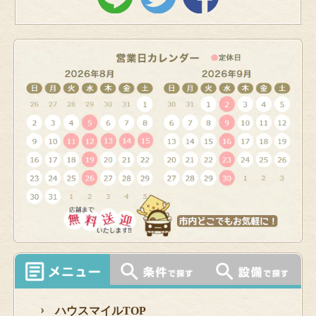
ハウスマイルTOP