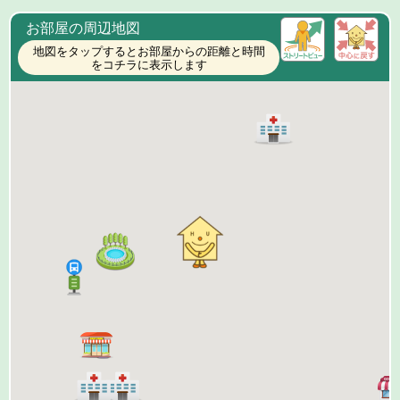
お部屋の周辺地図
地図をタップするとお部屋からの距離と時間
をコチラに表示します