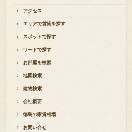
アクセス
エリアで賃貸を探す
スポットで探す
ワードで探す
お部屋を検索
地図検索
建物検索
会社概要
徳島の家賃相場
お問い合せ