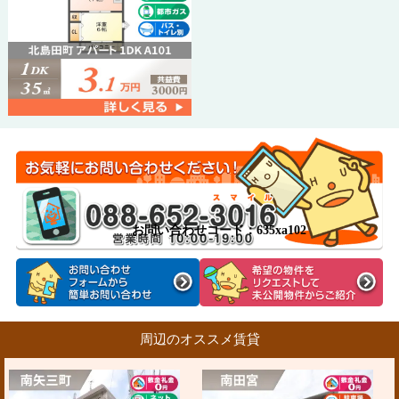
お問い合わせコード：635xa102
周辺のオススメ賃貸