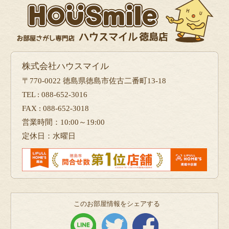
株式会社ハウスマイル
〒770-0022 徳島県徳島市佐古二番町13-18
TEL : 088-652-3016
FAX : 088-652-3018
営業時間：10:00～19:00
定休日：水曜日
このお部屋情報をシェアする