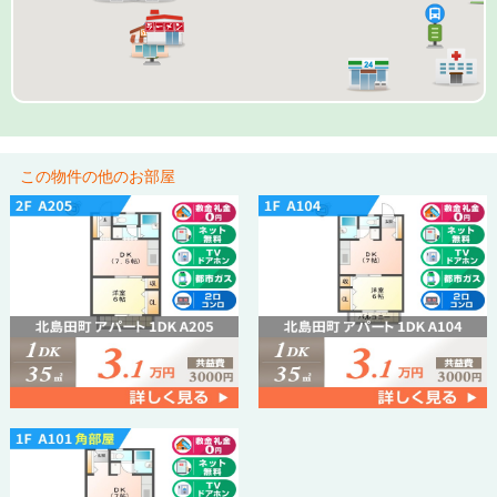
この物件の他のお部屋