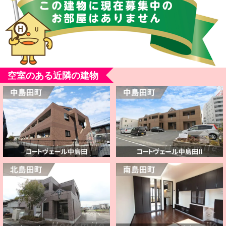
空室のある近隣の建物