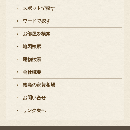
スポットで探す
ワードで探す
お部屋を検索
地図検索
建物検索
会社概要
徳島の家賃相場
お問い合せ
リンク集へ