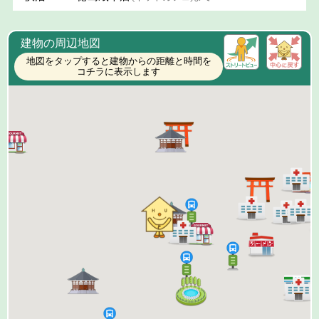
建物の周辺地図
地図をタップすると建物からの距離と時間を
コチラに表示します