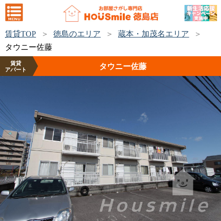
賃貸TOP
徳島のエリア
蔵本・加茂名エリア
タウニー佐藤
賃貸
タウニー佐藤
アパート