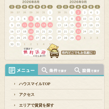
ハウスマイルTOP
アクセス
エリアで賃貸を探す