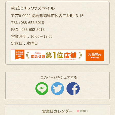
株式会社ハウスマイル
〒770-0022 徳島県徳島市佐古二番町13-18
TEL : 088-652-3016
FAX : 088-652-3018
営業時間：10:00～19:00
定休日：水曜日
このページをシェアする