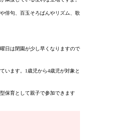
や俳句、百玉そろばんやリズム、歌
曜日は閉園が少し早くなりますので
ています。1歳児から4歳児が対象と
験型保育として親子で参加できます