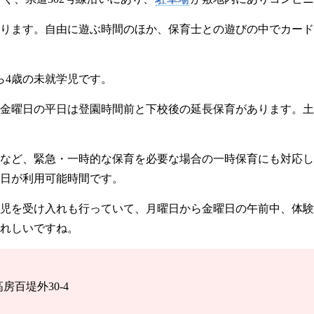
ります。自由に遊ぶ時間のほか、保育士との遊びの中でカード
ら4歳の未就学児です。
金曜日の平日は登園時間前と下校後の延長保育があります。土
など、緊急・一時的な保育を必要な場合の一時保育にも対応し
日が利用可能時間です。
幼児を受け入れも行っていて、月曜日から金曜日の午前中、体
れしいですね。
高房百堤外30-4