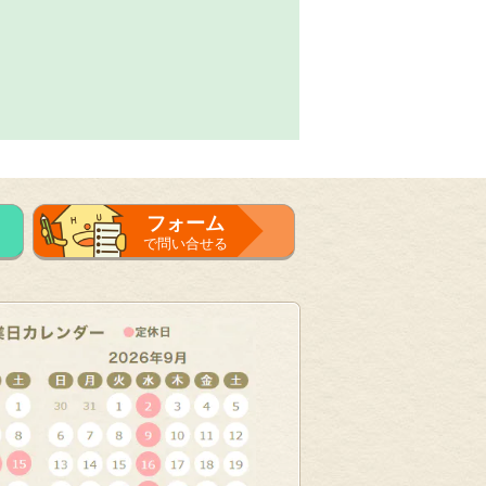
フォーム
で問い合せる