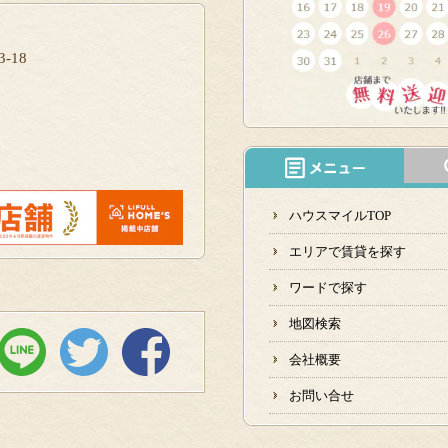
-18
ハウスマイルTOP
エリアで賃貸を探す
ワードで探す
地図検索
会社概要
お問い合せ