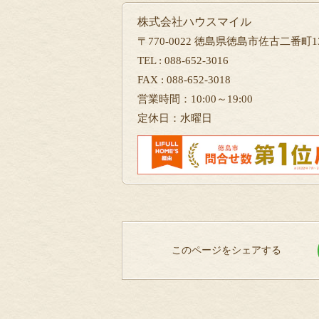
株式会社ハウスマイル
〒770-0022 徳島県徳島市佐古二番町13
TEL : 088-652-3016
FAX : 088-652-3018
営業時間：10:00～19:00
定休日：水曜日
このページをシェアする