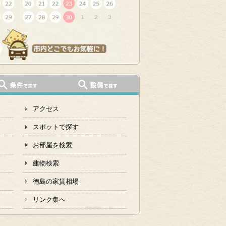
アクセス
スポットで探す
お部屋を検索
建物検索
徳島の家賃相場
リンク集へ