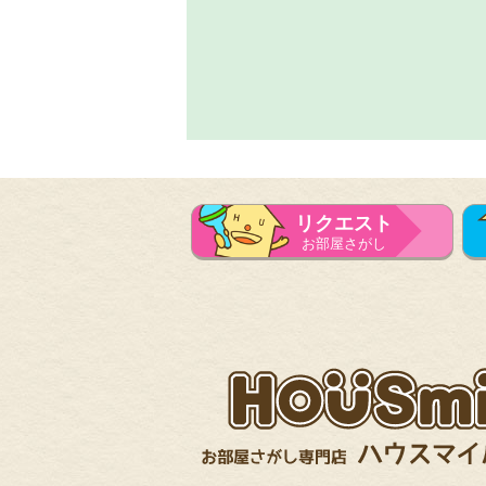
リクエスト
お部屋さがし