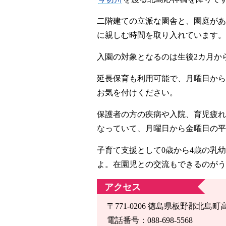
二階建ての立派な園舎と、園庭があ
に親しむ時間を取り入れています。
入園の対象となるのは生後2カ月か
延長保育も利用可能で、月曜日から
お気を付けください。
保護者の方の疾病や入院、育児疲れ
なっていて、月曜日から金曜日の平
子育て支援として0歳から4歳の乳
よ。在園児との交流もできるのがう
アクセス
〒771-0206 徳島県板野郡北島町
電話番号：088-698-5568