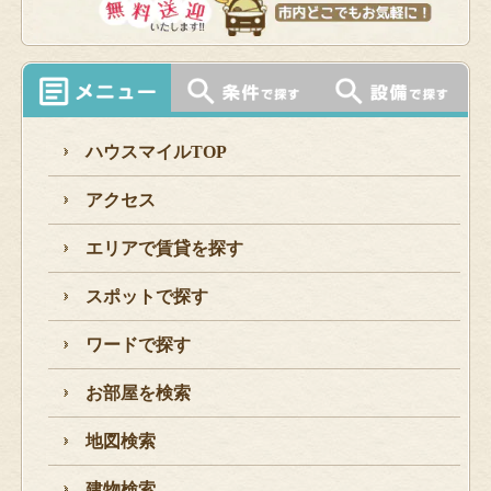
ハウスマイルTOP
アクセス
エリアで賃貸を探す
スポットで探す
ワードで探す
お部屋を検索
地図検索
建物検索