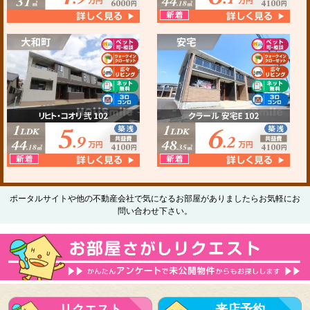
ポータルサイトや他の不動産会社で気になるお部屋がありましたらお気軽にお
問い合わせ下さい。
リクエスト
来店予約