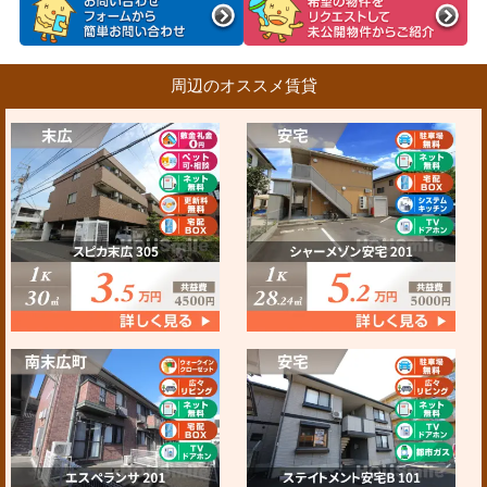
周辺のオススメ賃貸