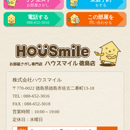
お部屋さがし
をする
電話する
この部屋を
088-652-3016
問い合わせる
株式会社ハウスマイル
〒770-0022 徳島県徳島市佐古二番町13-18
TEL : 088-652-3016
FAX : 088-652-3018
営業時間：10:00～19:00
定休日：水曜日