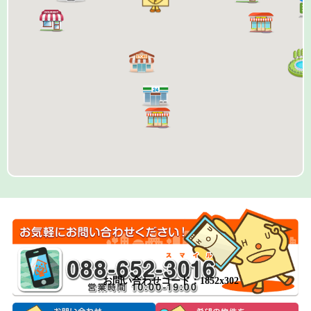
お問い合わせコード：1852x302