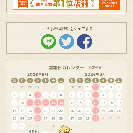
このお部屋情報をシェアする