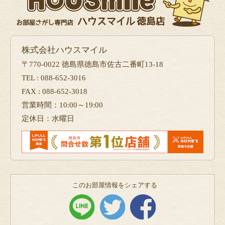
株式会社ハウスマイル
〒770-0022 徳島県徳島市佐古二番町13-18
TEL : 088-652-3016
FAX : 088-652-3018
営業時間：10:00～19:00
定休日：水曜日
このお部屋情報をシェアする