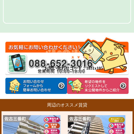
お問い合わせコード：1831x105
周辺のオススメ賃貸