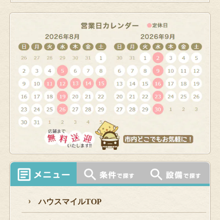
ハウスマイルTOP