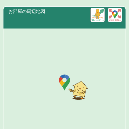
お部屋の周辺地図