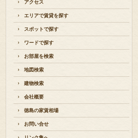
アクセス
エリアで賃貸を探す
スポットで探す
ワードで探す
お部屋を検索
地図検索
建物検索
会社概要
徳島の家賃相場
お問い合せ
リンク集へ