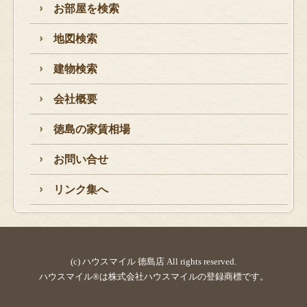
お部屋を検索
地図検索
建物検索
会社概要
徳島の家賃相場
お問い合せ
リンク集へ
(c) ハウスマイル 徳島店 All rights reserved.
ハウスマイル®は株式会社ハウスマイルの登録商標です。