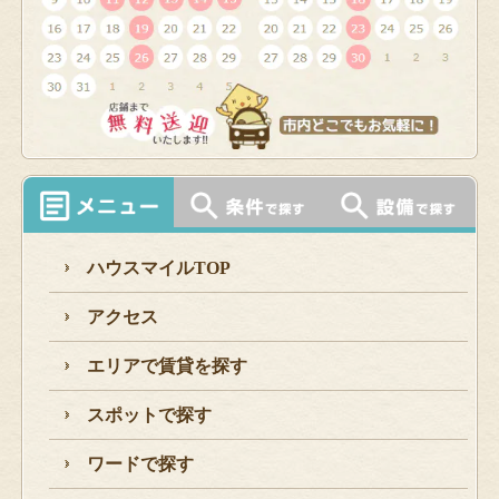
ハウスマイルTOP
アクセス
エリアで賃貸を探す
スポットで探す
ワードで探す