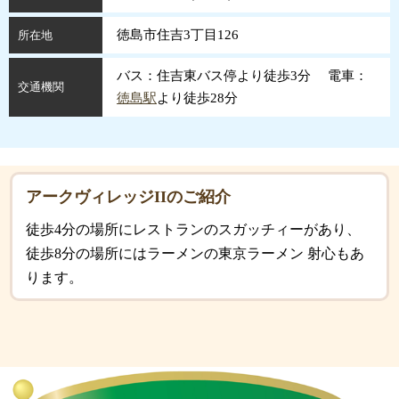
徳島市住吉3丁目126
所在地
バス：住吉東バス停より徒歩3分 電車：
交通機関
徳島駅
より徒歩28分
アークヴィレッジIIのご紹介
徒歩4分の場所にレストランのスガッチィーがあり、
徒歩8分の場所にはラーメンの東京ラーメン 射心もあ
ります。