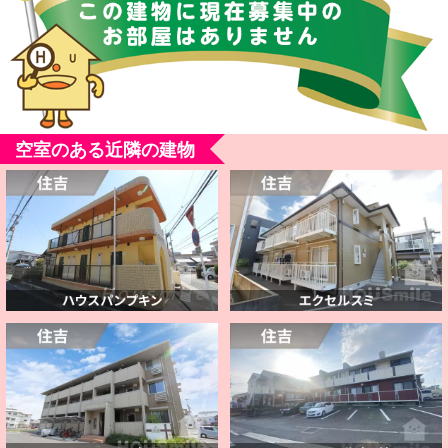
空室のある近隣の建物