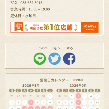
FAX : 088-652-3018
営業時間：10:00～19:00
定休日：水曜日
このページをシェアする