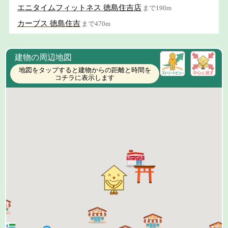
エニタイムフィットネス 徳島住吉店
まで190m
カーブス 徳島住吉
まで470m
建物の周辺地図
地図をタップすると建物からの距離と時間を
コチラに表示します