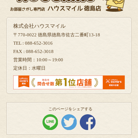
株式会社ハウスマイル
〒770-0022 徳島県徳島市佐古二番町13-18
TEL : 088-652-3016
FAX : 088-652-3018
営業時間：10:00～19:00
定休日：水曜日
このページをシェアする