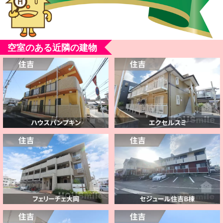
空室のある近隣の建物