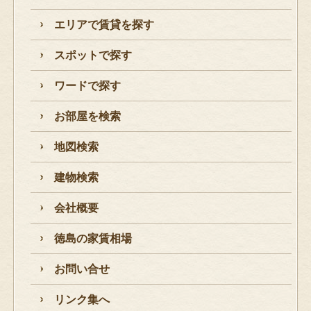
エリアで賃貸を探す
スポットで探す
ワードで探す
お部屋を検索
地図検索
建物検索
会社概要
徳島の家賃相場
お問い合せ
リンク集へ