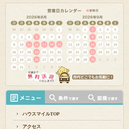
ハウスマイルTOP
アクセス