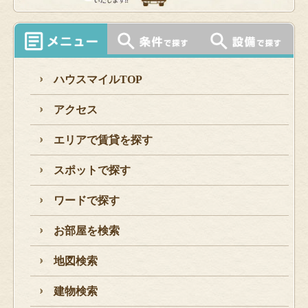
ハウスマイルTOP
アクセス
エリアで賃貸を探す
スポットで探す
ワードで探す
お部屋を検索
地図検索
建物検索