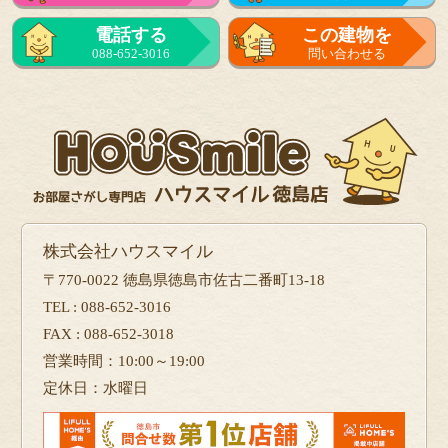
来店予約
電話する
この建物を
をする
088-652-3016
問い合わせる
フォーム
で問い合せる
株式会社ハウスマイル
〒770-0022 徳島県徳島市佐古二番町13-18
TEL : 088-652-3016
FAX : 088-652-3018
営業時間：10:00～19:00
定休日：水曜日