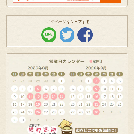
このページをシェアする