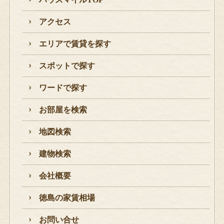
アクセス
エリアで賃貸を探す
スポットで探す
ワードで探す
お部屋を検索
地図検索
建物検索
会社概要
徳島の家賃相場
お問い合せ