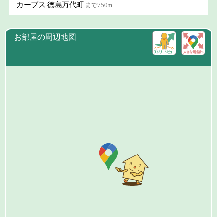
カーブス 徳島万代町
まで750m
お部屋の周辺地図