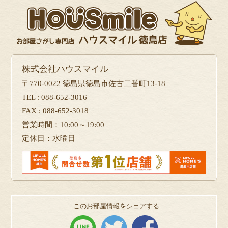
株式会社ハウスマイル
〒770-0022 徳島県徳島市佐古二番町13-18
TEL : 088-652-3016
FAX : 088-652-3018
営業時間：10:00～19:00
定休日：水曜日
このお部屋情報をシェアする