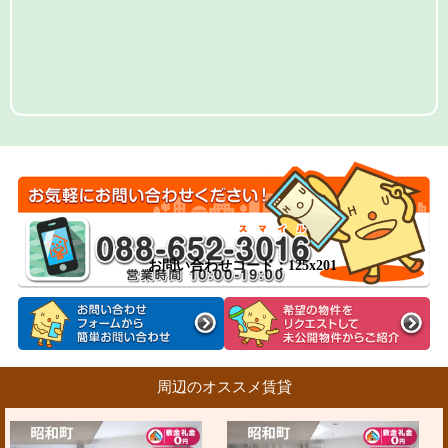
お問い合わせコード：125x201
周辺のオススメ賃貸