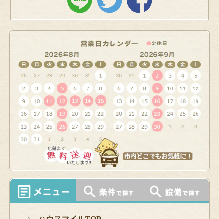
ハウスマイルTOP