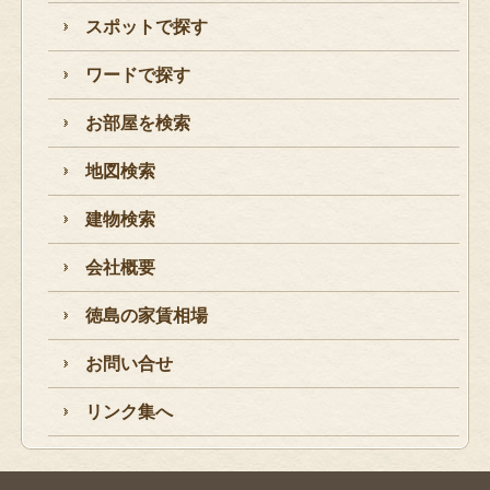
スポットで探す
ワードで探す
お部屋を検索
地図検索
建物検索
会社概要
徳島の家賃相場
お問い合せ
リンク集へ