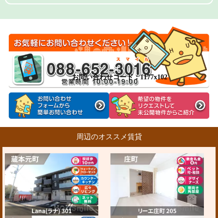
お問い合わせコード：1177x102
周辺のオススメ賃貸