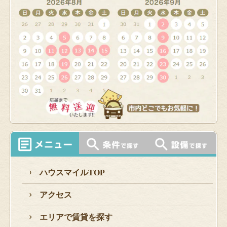
ハウスマイルTOP
アクセス
エリアで賃貸を探す