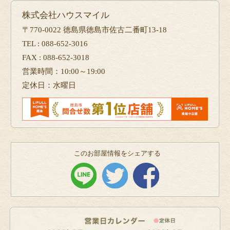
株式会社ハウスマイル
〒770-0022 徳島県徳島市佐古二番町13-18
TEL : 088-652-3016
FAX : 088-652-3018
営業時間：10:00～19:00
定休日：水曜日
このお部屋情報をシェアする