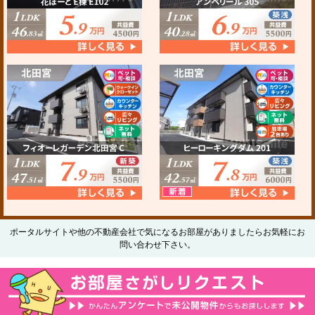
ポータルサイトや他の不動産会社で気になるお部屋がありましたらお気軽にお
問い合わせ下さい。