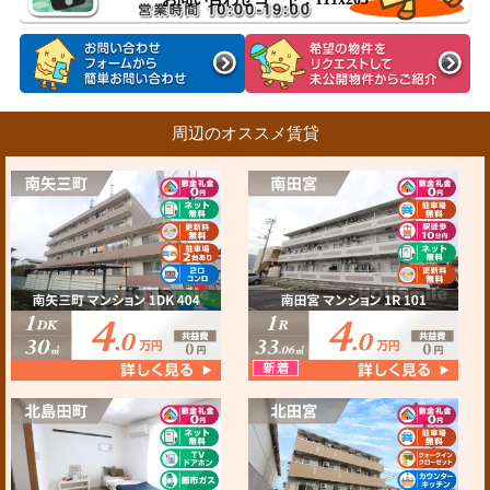
周辺のオススメ賃貸