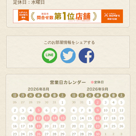
定休日：水曜日
このお部屋情報をシェアする