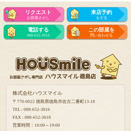
リクエスト
来店予約
お部屋さがし
をする
電話する
この部屋を
088-652-3016
問い合わせる
株式会社ハウスマイル
〒770-0022 徳島県徳島市佐古二番町13-18
TEL : 088-652-3016
FAX : 088-652-3018
営業時間：10:00～19:00