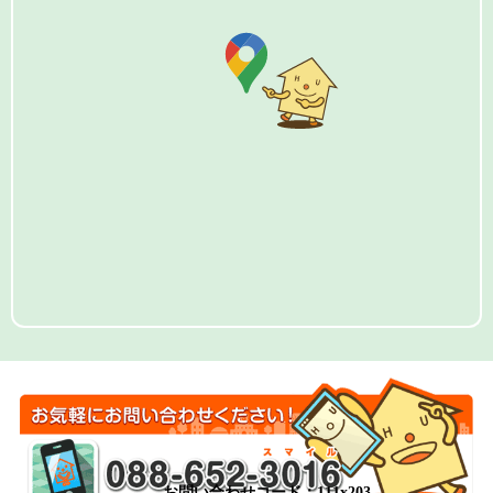
お問い合わせコード：111x203