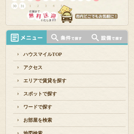
ハウスマイルTOP
アクセス
エリアで賃貸を探す
スポットで探す
ワードで探す
お部屋を検索
地図検索