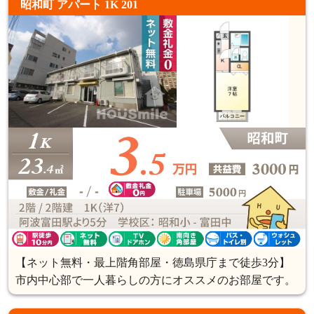
昭和町 アパート 1K 201
【ネット無料・最上階角部屋・徳島県庁まで徒歩3分】
市内中心部で一人暮らしの方にオススメのお部屋です。