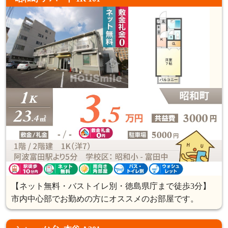
【ネット無料・バストイレ別・徳島県庁まで徒歩3分】
市内中心部でお勤めの方にオススメのお部屋です。