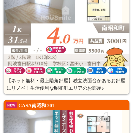
【ネット無料・最上階角部屋】独立洗面台があるお部屋
にリノベ！生活便利な昭和町エリアのお部屋♪
CASA南昭和 201