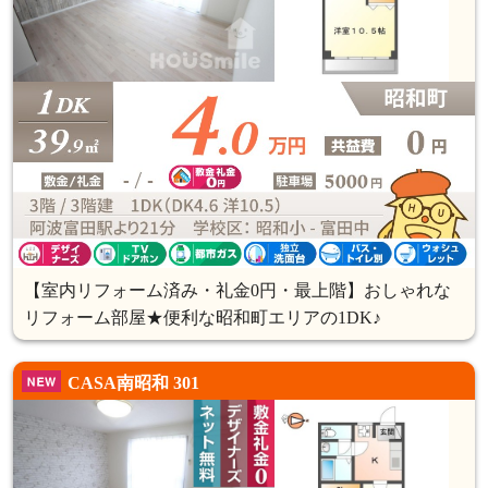
【室内リフォーム済み・礼金0円・最上階】おしゃれな
リフォーム部屋★便利な昭和町エリアの1DK♪
CASA南昭和 301