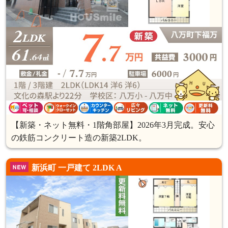
【新築・ネット無料・1階角部屋】2026年3月完成。安心
の鉄筋コンクリート造の新築2LDK。
新浜町 一戸建て 2LDK A