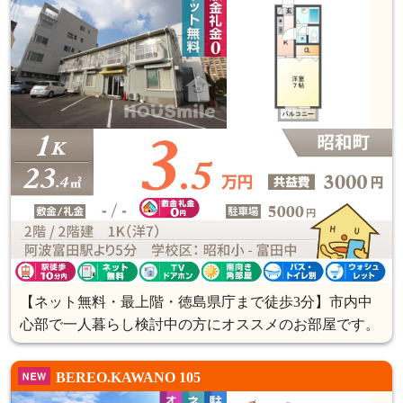
【ネット無料・最上階・徳島県庁まで徒歩3分】市内中
心部で一人暮らし検討中の方にオススメのお部屋です。
BEREO.KAWANO 105