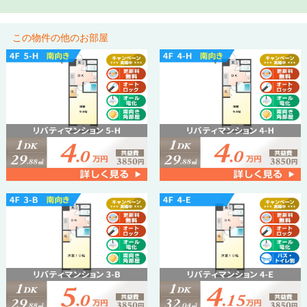
この物件の他のお部屋