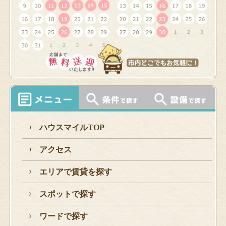
ハウスマイルTOP
アクセス
エリアで賃貸を探す
スポットで探す
ワードで探す