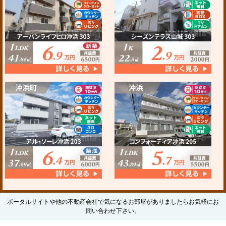
ポータルサイトや他の不動産会社で気になるお部屋がありましたらお気軽にお
問い合わせ下さい。