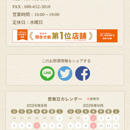
FAX : 088-652-3018
営業時間：10:00～19:00
定休日：水曜日
このお部屋情報をシェアする