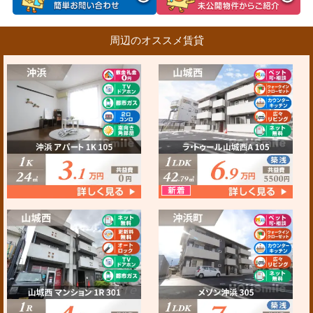
周辺のオススメ賃貸