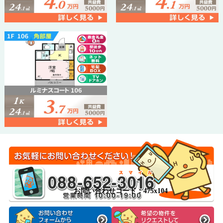
お問い合わせコード：475x104