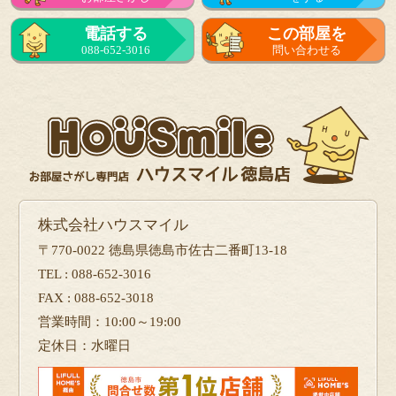
電話する
この部屋を
088-652-3016
問い合わせる
株式会社ハウスマイル
〒770-0022 徳島県徳島市佐古二番町13-18
TEL : 088-652-3016
FAX : 088-652-3018
営業時間：10:00～19:00
定休日：水曜日