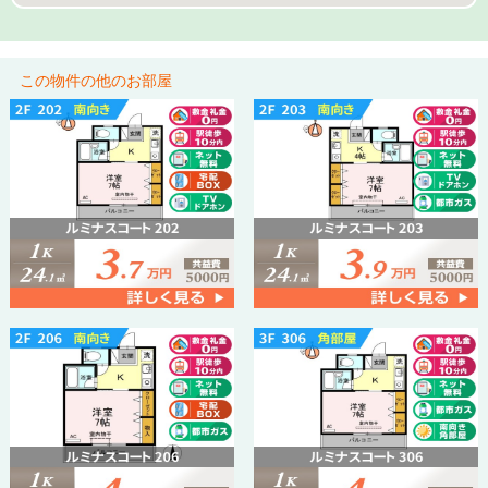
この物件の他のお部屋