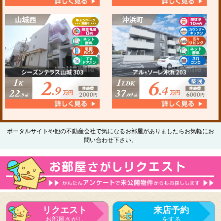
ポータルサイトや他の不動産会社で気になるお部屋がありましたらお気軽にお
問い合わせ下さい。
リクエスト
来店予約
お部屋さがし
をする