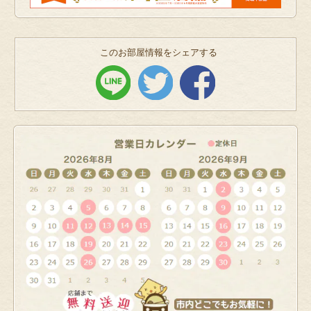
このお部屋情報をシェアする