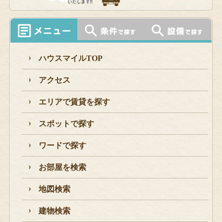
ハウスマイルTOP
アクセス
エリアで賃貸を探す
スポットで探す
ワードで探す
お部屋を検索
地図検索
建物検索