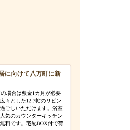
入居に向けて八万町に新
育の場合は敷金1カ月が必要
々とした12.7帖のリビン
過ごしいただけます。浴室
人気のカウンターキッチン
無料です。宅配BOX付で荷