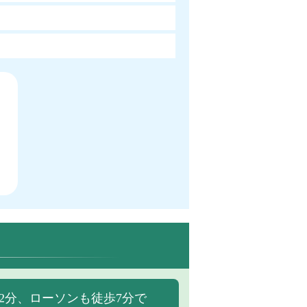
2分、ローソンも徒歩7分で