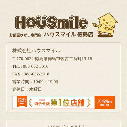
株式会社ハウスマイル
〒770-0022 徳島県徳島市佐古二番町13-18
TEL : 088-652-3016
FAX : 088-652-3018
営業時間：10:00～19:00
定休日：水曜日
このページをシェアする