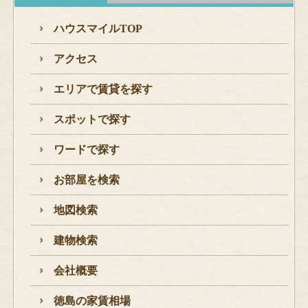
ハウスマイルTOP
アクセス
エリアで賃貸を探す
スポットで探す
ワードで探す
お部屋を検索
地図検索
建物検索
会社概要
徳島の家賃相場