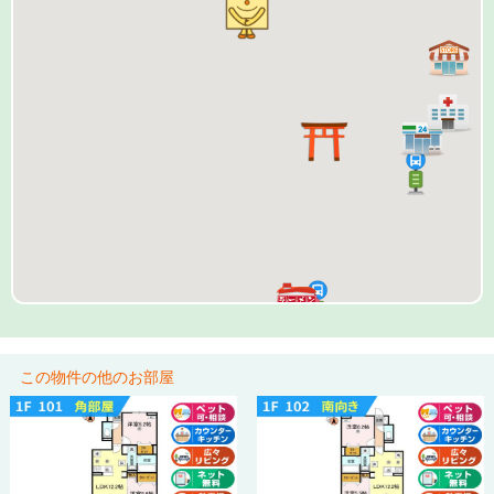
この物件の他のお部屋