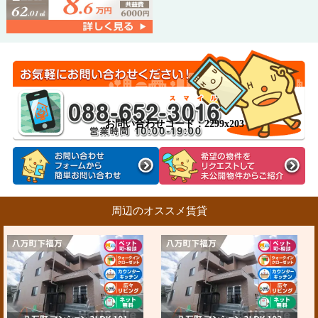
お問い合わせコード：2299x203
周辺のオススメ賃貸