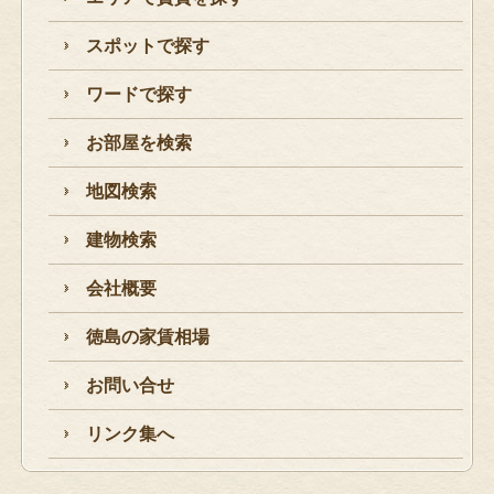
スポットで探す
ワードで探す
お部屋を検索
地図検索
建物検索
会社概要
徳島の家賃相場
お問い合せ
リンク集へ