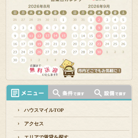
ハウスマイルTOP
アクセス
エリアで賃貸を探す