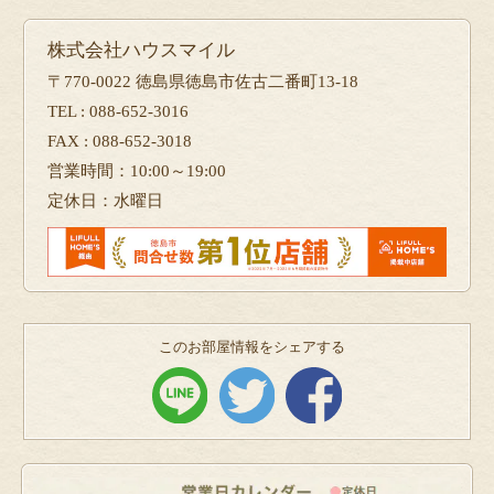
株式会社ハウスマイル
〒770-0022 徳島県徳島市佐古二番町13-18
TEL : 088-652-3016
FAX : 088-652-3018
営業時間：10:00～19:00
定休日：水曜日
このお部屋情報をシェアする